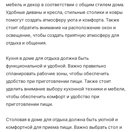
мебель и декор в соответствии с общим стилем дома.
Удобные диваны и кресла, стильные столики и ковры
помогут создать атмосферу уюта и комфорта. Также
стоит обратить внимание на расположение окон и
освещение, чтобы создать приятную атмосферу для
отдыха и общения.
Кухня в доме для отдыха должна быть
функциональной и удобной. Важно правильно
спланировать рабочие зоны, чтобы обеспечить
удобство при приготовлении пищи. Также стоит
уделить внимание выбору кухонной техники и мебели,
чтобы обеспечить комфорт и удобство при
приготовлении пищи.
Столовая в доме для отдыха должна быть уютной и
комфортной для приема пищи. Важно выбрать стол и