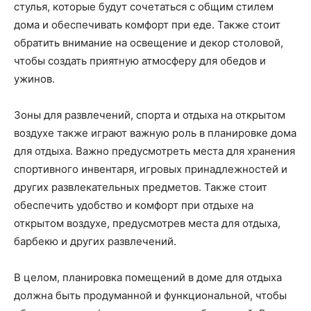
стулья, которые будут сочетаться с общим стилем
дома и обеспечивать комфорт при еде. Также стоит
обратить внимание на освещение и декор столовой,
чтобы создать приятную атмосферу для обедов и
ужинов.
Зоны для развлечений, спорта и отдыха на открытом
воздухе также играют важную роль в планировке дома
для отдыха. Важно предусмотреть места для хранения
спортивного инвентаря, игровых принадлежностей и
других развлекательных предметов. Также стоит
обеспечить удобство и комфорт при отдыхе на
открытом воздухе, предусмотрев места для отдыха,
барбекю и других развлечений.
В целом, планировка помещений в доме для отдыха
должна быть продуманной и функциональной, чтобы