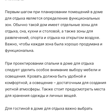
Первым шагом при планировании помещений в доме
для отдыха является определение функциональных
зон. Обычно такой дом имеет отдельные зоны для
отдыха, сна, кухни и столовой, а также зоны для
развлечений, спорта и отдыха на открытом воздухе.
Важно, чтобы каждая зона была хорошо продумана и
функциональна.
При проектировании спальни в доме для отдыха
следует уделить особое внимание выбору мебели и
освещения. Кровать должна быть удобной и
комфортной, а освещение – достаточным для создания
уютной атмосферы. Также стоит предусмотреть места
для хранения одежды и личных вещей.
Для гостиной в доме для отдыха важно выбрать