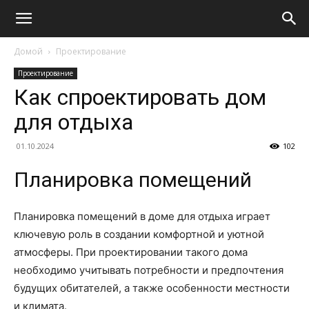
Домой
Проектирование
Проектирование
Как спроектировать дом
для отдыха
01.10.2024
102
Планировка помещений
Планировка помещений в доме для отдыха играет
ключевую роль в создании комфортной и уютной
атмосферы. При проектировании такого дома
необходимо учитывать потребности и предпочтения
будущих обитателей, а также особенности местности
и климата.