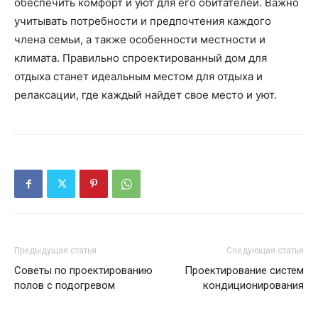
обеспечить комфорт и уют для его обитателей. Важно
учитывать потребности и предпочтения каждого
члена семьи, а также особенности местности и
климата. Правильно спроектированный дом для
отдыха станет идеальным местом для отдыха и
релаксации, где каждый найдет свое место и уют.
Предыдущая статья
Следующая статья
Советы по проектированию
Проектирование систем
полов с подогревом
кондиционирования