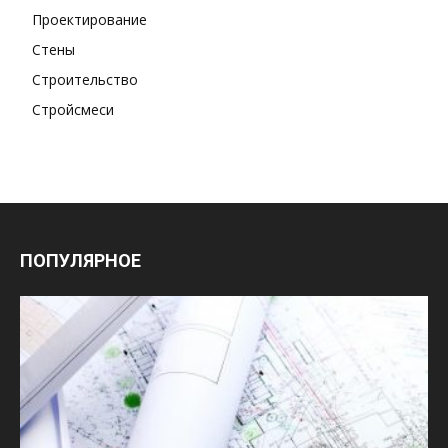
Проектирование
Стены
Строительство
Стройсмеси
ПОПУЛЯРНОЕ