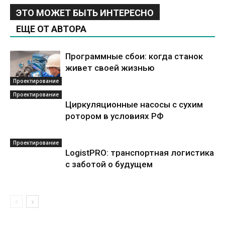
ЭТО МОЖЕТ БЫТЬ ИНТЕРЕСНО
ЕЩЕ ОТ АВТОРА
Программные сбои: когда станок
живет своей жизнью
Проектирование
Проектирование
Циркуляционные насосы с сухим
ротором в условиях РФ
Проектирование
LogistPRO: транспортная логистика
с заботой о будущем