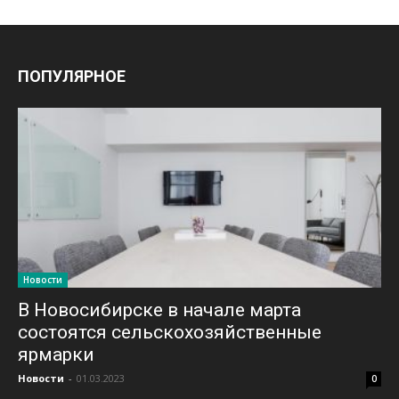
ПОПУЛЯРНОЕ
Новости
В Новосибирске в начале марта
состоятся сельскохозяйственные
ярмарки
Новости
-
01.03.2023
0