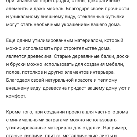
оригинальные перегородки, стены, декоративные
элементы и даже мебель. Благодаря своей прочности
и уникальному внешнему виду, стеклянные бутылки
могут стать необычным украшением вашего дома.
Еще одним утилизированным материалом, который
можно использовать при строительстве дома,
является древесина. Старые деревянные балки, доски
и бруски можно использовать для создания мебели,
полов, потолков и других элементов интерьера.
Благодаря своей натуральной красоте и теплому
внешнему виду, древесина придаст вашему дому уют и
комфорт.
Кроме того, при создании проекта для частного дома
с минимальными затратами можно использовать
утилизированные материалы для отделки. Например,
старые кирпичи, плитка, металлические листы и