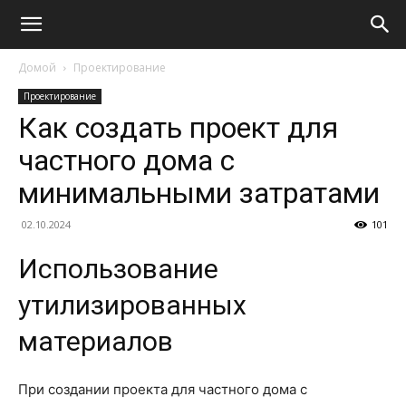
Домой
Проектирование
Проектирование
Как создать проект для
частного дома с
минимальными затратами
02.10.2024
101
Использование
утилизированных
материалов
При создании проекта для частного дома с