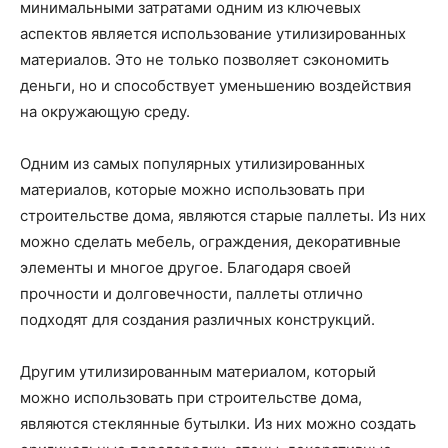
минимальными затратами одним из ключевых
аспектов является использование утилизированных
материалов. Это не только позволяет сэкономить
деньги, но и способствует уменьшению воздействия
на окружающую среду.
Одним из самых популярных утилизированных
материалов, которые можно использовать при
строительстве дома, являются старые паллеты. Из них
можно сделать мебель, ограждения, декоративные
элементы и многое другое. Благодаря своей
прочности и долговечности, паллеты отлично
подходят для создания различных конструкций.
Другим утилизированным материалом, который
можно использовать при строительстве дома,
являются стеклянные бутылки. Из них можно создать