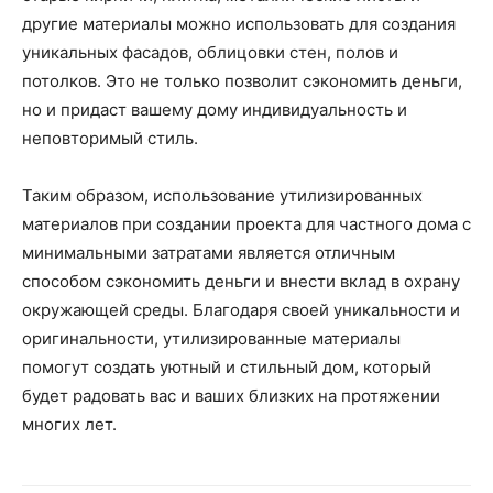
другие материалы можно использовать для создания
уникальных фасадов, облицовки стен, полов и
потолков. Это не только позволит сэкономить деньги,
но и придаст вашему дому индивидуальность и
неповторимый стиль.
Таким образом, использование утилизированных
материалов при создании проекта для частного дома с
минимальными затратами является отличным
способом сэкономить деньги и внести вклад в охрану
окружающей среды. Благодаря своей уникальности и
оригинальности, утилизированные материалы
помогут создать уютный и стильный дом, который
будет радовать вас и ваших близких на протяжении
многих лет.