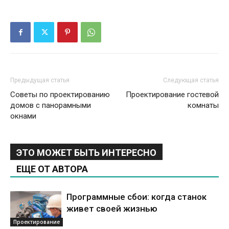
Предыдущая статья
Следующая статья
Советы по проектированию
Проектирование гостевой
домов с панорамными
комнаты
окнами
ЭТО МОЖЕТ БЫТЬ ИНТЕРЕСНО
ЕЩЕ ОТ АВТОРА
Программные сбои: когда станок
живет своей жизнью
Проектирование