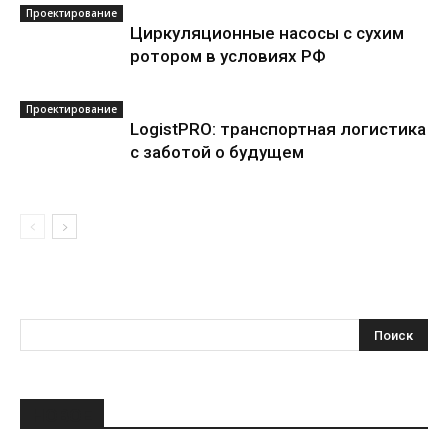
Проектирование
Циркуляционные насосы с сухим
ротором в условиях РФ
Проектирование
LogistPRO: транспортная логистика
с заботой о будущем
НОВОЕ