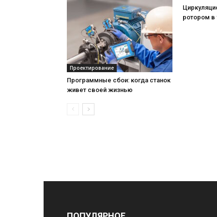
Циркуляци
ротором в
Проектирование
Программные сбои: когда станок
живет своей жизнью
ПОПУЛЯРНОЕ