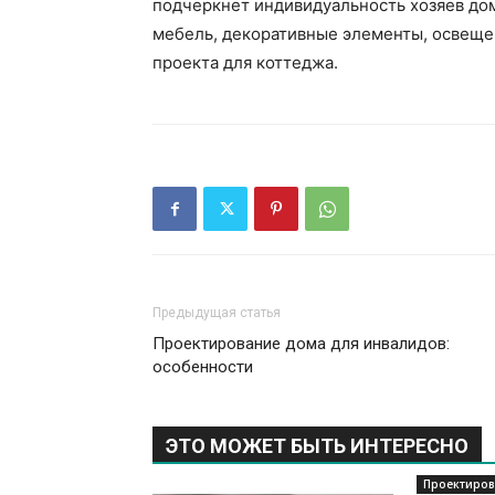
подчеркнет индивидуальность хозяев дом
мебель, декоративные элементы, освеще
проекта для коттеджа.
Предыдущая статья
Проектирование дома для инвалидов:
особенности
ЭТО МОЖЕТ БЫТЬ ИНТЕРЕСНО
Проектиров