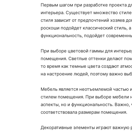
Первым шагом при разработке проекта д
интерьера. Существует множество стилей
стиля зависит от предпочтений хозяев д
роскоши подойдет классический стиль, а
функциональность, подойдет современны
При выборе цветовой гаммы для интерье
помещения. Светлые оттенки делают пом
то время как темные цвета создают атмос
на настроение людей, поэтому важно выб
Мебель является неотъемлемой частью и
стилем помещения. При выборе мебели н
аспекты, но и функциональность. Важно,
соответствовала размерам помещения.
Декоративные элементы играют важную р