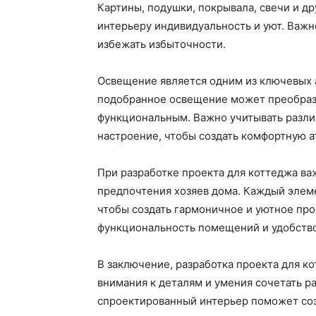
Картины, подушки, покрывала, свечи и д
интерьеру индивидуальность и уют. Важ
избежать избыточности.
Освещение является одним из ключевых 
подобранное освещение может преобраз
функциональным. Важно учитывать разли
настроение, чтобы создать комфортную 
При разработке проекта для коттеджа в
предпочтения хозяев дома. Каждый элем
чтобы создать гармоничное и уютное про
функциональность помещений и удобство
В заключение, разработка проекта для к
внимания к деталям и умения сочетать р
спроектированный интерьер поможет созд