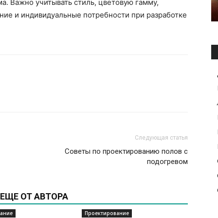
а. Важно учитывать стиль, цветовую гамму,
ние и индивидуальные потребности при разработке
Следующая статья
Советы по проектированию полов с
подогревом
ЕЩЕ ОТ АВТОРА
ание
Проектирование