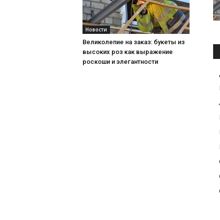
Новости
Великолепие на заказ: букеты из
высоких роз как выражение
роскоши и элегантности