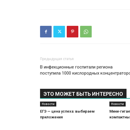
Предыдущая статья
В инфекционные госпитали региона
поступила 1000 кислородных концентратор
ЭТО МОЖЕТ БЫТЬ ИНТЕРЕСНО
Новости
Новости
ЕГЭ — цена успеха: выбираем
Мини-гиган
приложения
компактны