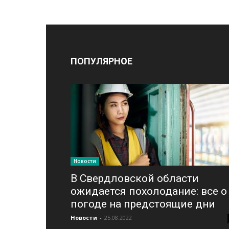
ПОПУЛЯРНОЕ
Новости
В Свердловской области
ожидается похолодание: все о
погоде на предстоящие дни
Новости
-
25.08.2022