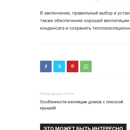
В заключение, правильный выбор и уста
также обеспечение хорошей вентиляции 
конденсата и сохранить теплоизоляционн
Предыдущая статья
Особенности изоляции домов с плоской
крышей
ЭТО МОЖЕТ БЫТЬ ИНТЕРЕСНО