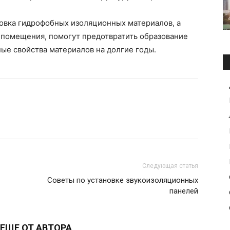
новка гидрофобных изоляционных материалов, а
помещения, помогут предотвратить образование
ые свойства материалов на долгие годы.
Следующая статья
Советы по установке звукоизоляционных
панелей
ЕЩЕ ОТ АВТОРА