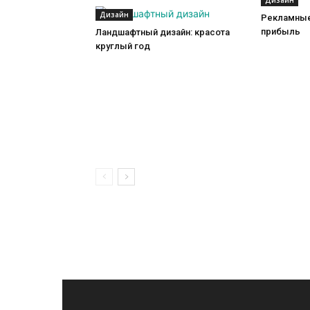
Дизайн
Дизайн
Рекламные
прибыль
Ландшафтный дизайн: красота
круглый год