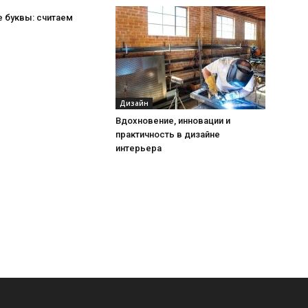
 буквы: считаем
Дизайн
Вдохновение, инновации и
практичность в дизайне
интерьера