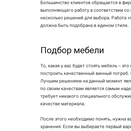
Большинство клиентов обращается в фирм
выполняющего работу в соответствии со
несколько решений для выбора. Работа «
должна быть подобрана в едином стиле.
Подбор мебели
То, какая у вас будет стоять мебель – э
построить качественный винный погреб.
Лучшим решением на данный момент являе
по своим качествам является самым наде
требует никакого специального обслужив
качестве материала.
После этого необходимо понять, нужна 
хранения. Если вы выбираете первый вари