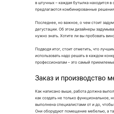
в штучных – каждая бутылка находится в
предлагаются комбинированные решения,
Последнее, но важное, о чем стоит задум
дегустации. Об этом дизайнеры задумыва
нужно знать. Хотите ли вы пробовать ви
Подводя итог, стоит отметить, что лучши
использовать надо решать в каждом конк
профессионалам – это самый приемлемый
Заказ и производство м
Как написано выше, работа должна выпол
как создать не только функциональное, 
выполнена специалистами от и до, чтобы 
Они оборудуют помещение мебелью, а та