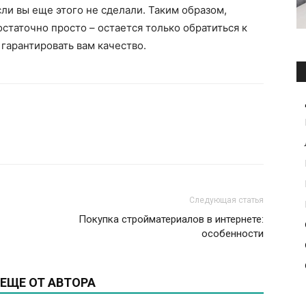
и вы еще этого не сделали. Таким образом,
статочно просто – остается только обратиться к
гарантировать вам качество.
Следующая статья
Покупка стройматериалов в интернете:
особенности
ЕЩЕ ОТ АВТОРА