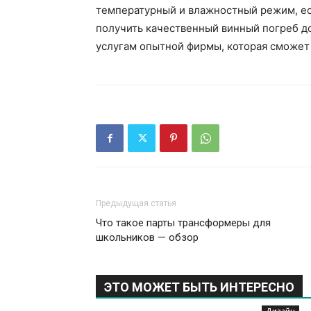
температурный и влажностный режим, есл
получить качественный винный погреб до
услугам опытной фирмы, которая сможет 
Предыдущая статья
Что такое парты трансформеры для
школьников — обзор
ЭТО МОЖЕТ БЫТЬ ИНТЕРЕСНО