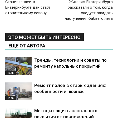
Станет теплее: в
Жителям Екатеринбурга
Екатеринбурге дан старт
рассказали о том, когда
отопительному сезону
следует ожидать
наступления бабьего лета
ЭТО МОЖЕТ БЫТЬ ИНТЕРЕСНО
ЕЩЕ ОТ АВТОРА
Тренды, технологии и советы по
ремонту напольных покрытий
Полы
Ремонт полов в старых зданиях:
особенности и нюансы
Полы
Методы защиты напольного
покрытия от повреждений