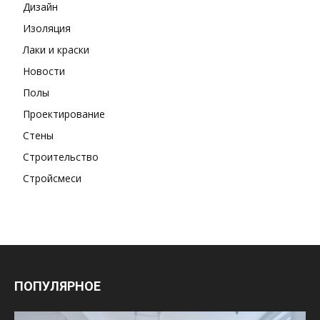
Дизайн
Изоляция
Лаки и краски
Новости
Полы
Проектирование
Стены
Строительство
Стройсмеси
ПОПУЛЯРНОЕ