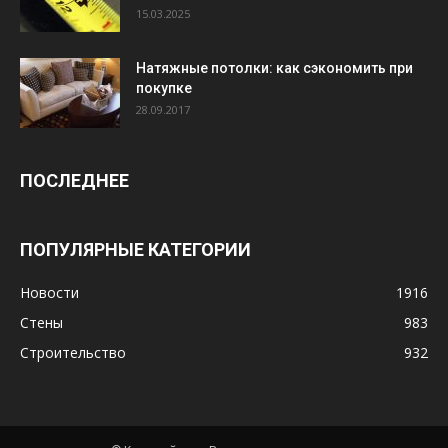
15.03.2025
Натяжные потолки: как сэкономить при
покупке
28.09.2017
ПОСЛЕДНЕЕ
ПОПУЛЯРНЫЕ КАТЕГОРИИ
Новости
1916
Стены
983
Строительство
932