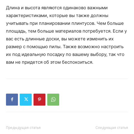
Длина и высота являются одинаково важными
характеристиками, которые вы также должны
учитывать при планировании плинтусов. Чем больше
площадь, тем больше материалов потребуется. Если у
вас есть длинные доски, вы можете изменить их
размер с помощью пилы. Также возможно настроить
их под идеальную посадку по вашему выбору, так что
вам не придется об этом беспокоиться.
Предыдущая статья
Следующая статья