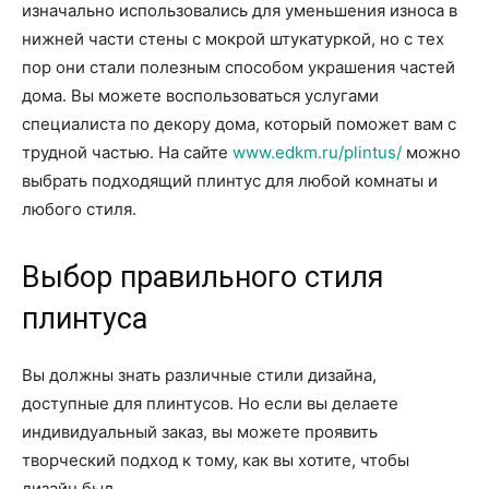
изначально использовались для уменьшения износа в
нижней части стены с мокрой штукатуркой, но с тех
пор они стали полезным способом украшения частей
дома. Вы можете воспользоваться услугами
специалиста по декору дома, который поможет вам с
трудной частью. На сайте
www.edkm.ru/plintus/
можно
выбрать подходящий плинтус для любой комнаты и
любого стиля.
Выбор правильного стиля
плинтуса
Вы должны знать различные стили дизайна,
доступные для плинтусов. Но если вы делаете
индивидуальный заказ, вы можете проявить
творческий подход к тому, как вы хотите, чтобы
дизайн был.