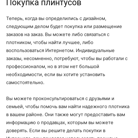
Покупка плинтусов
Теперь, когда вы определились с дизайном,
следующим делом будет покупка или размещение
заказов на заказ. Вы можете либо связаться с
плотником, чтобы найти лучшее, либо
воспользоваться Интернетом. Индивидуальные
заказы, несомненно, потребуют, чтобы вы работали с
профессионалом, но в этом нет большой
необходимости, если вы хотите установить
самостоятельно.
Вы можете проконсультироваться с друзьями и
семьей, чтобы помочь вам найти надежного плотника
в вашем районе. Они также могут предоставить вам
информацию о продавцах, которым вы можете
доверять. Если вы решите делать покупки в