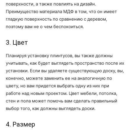
поверхности, а также повлиять на дизайн.
Преимущество материала МДФ в том, что он имеет
гладкую поверхность по сравнению с деревом,
поэтому вам не о чем беспокоиться.
3. Цвет
Планируя установку плинтусов, вы также должны
учитывать, как будет выглядеть пространство после их
установки. Если вы удаляете существующую доску, вы,
конечно, можете заменить ее на аналогичную по
цвету, но вам придется выбрать одну из них при
работе над новым проектом. Цвет мебели, потолка,
стен и пола может помочь вам сделать правильный
выбор того, как должны выглядеть доски.
4. Размер