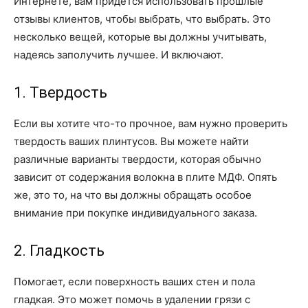
Интернете, вам придется использовать прошлые
отзывы клиентов, чтобы выбрать, что выбрать. Это
несколько вещей, которые вы должны учитывать,
надеясь заполучить лучшее. И включают.
1. Твердость
Если вы хотите что-то прочное, вам нужно проверить
твердость ваших плинтусов. Вы можете найти
различные варианты твердости, которая обычно
зависит от содержания волокна в плите МДФ. Опять
же, это то, на что вы должны обращать особое
внимание при покупке индивидуального заказа.
2. Гладкость
Помогает, если поверхность ваших стен и пола
гладкая. Это может помочь в удалении грязи с