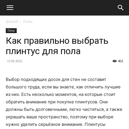
Домой
Полы
Полы
Как правильно выбрать
плинтус для пола
13.09.2022
402
Выбор подходящих досок для стен не составит
большого труда, если вы знаете, как отличить лучшие
из них. Есть несколько моментов, на которые стоит
обратить внимание при покупке плинтусов. Они
должны быть долговечными, легко чиститься, а также
украшать ваше пространство, поэтому при выборе
нужно уделить серьёзное внимание. Плинтусы