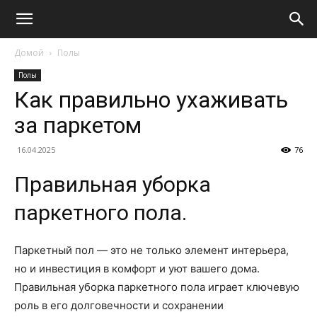
Домой
Полы
Полы
Как правильно ухаживать
за паркетом
16.04.2025
76
Правильная уборка
паркетного пола.
Паркетный пол — это не только элемент интерьера,
но и инвестиция в комфорт и уют вашего дома.
Правильная уборка паркетного пола играет ключевую
роль в его долговечности и сохранении