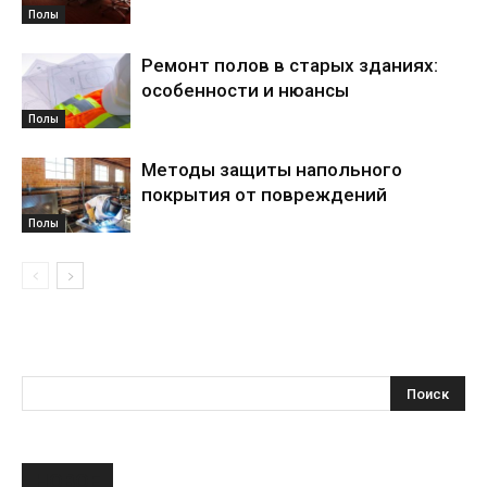
Полы
Ремонт полов в старых зданиях:
особенности и нюансы
Полы
Методы защиты напольного
покрытия от повреждений
Полы
НОВОЕ