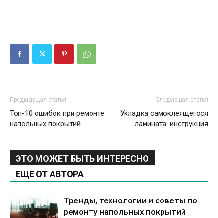
Предыдущая статья
Следующая статья
Топ-10 ошибок при ремонте
Укладка самоклеящегося
напольных покрытий
ламината: инструкция
ЭТО МОЖЕТ БЫТЬ ИНТЕРЕСНО
ЕЩЕ ОТ АВТОРА
Тренды, технологии и советы по
ремонту напольных покрытий