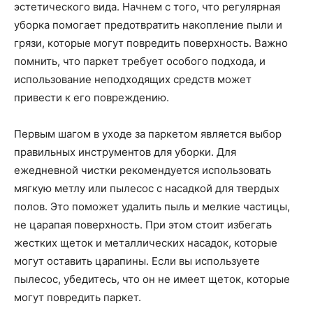
эстетического вида. Начнем с того, что регулярная
уборка помогает предотвратить накопление пыли и
грязи, которые могут повредить поверхность. Важно
помнить, что паркет требует особого подхода, и
использование неподходящих средств может
привести к его повреждению.
Первым шагом в уходе за паркетом является выбор
правильных инструментов для уборки. Для
ежедневной чистки рекомендуется использовать
мягкую метлу или пылесос с насадкой для твердых
полов. Это поможет удалить пыль и мелкие частицы,
не царапая поверхность. При этом стоит избегать
жестких щеток и металлических насадок, которые
могут оставить царапины. Если вы используете
пылесос, убедитесь, что он не имеет щеток, которые
могут повредить паркет.