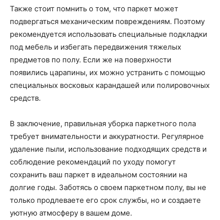
Также стоит помнить о том, что паркет может
подвергаться механическим повреждениям. Поэтому
рекомендуется использовать специальные подкладки
под мебель и избегать передвижения тяжелых
предметов по полу. Если же на поверхности
появились царапины, их можно устранить с помощью
специальных восковых карандашей или полировочных
средств.
В заключение, правильная уборка паркетного пола
требует внимательности и аккуратности. Регулярное
удаление пыли, использование подходящих средств и
соблюдение рекомендаций по уходу помогут
сохранить ваш паркет в идеальном состоянии на
долгие годы. Заботясь о своем паркетном полу, вы не
только продлеваете его срок службы, но и создаете
уютную атмосферу в вашем доме.