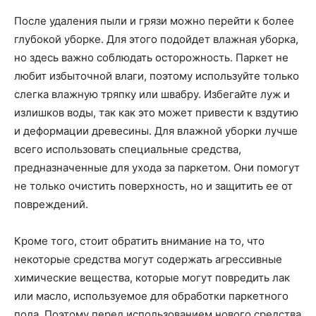
После удаления пыли и грязи можно перейти к более
глубокой уборке. Для этого подойдет влажная уборка,
но здесь важно соблюдать осторожность. Паркет не
любит избыточной влаги, поэтому используйте только
слегка влажную тряпку или швабру. Избегайте луж и
излишков воды, так как это может привести к вздутию
и деформации древесины. Для влажной уборки лучше
всего использовать специальные средства,
предназначенные для ухода за паркетом. Они помогут
не только очистить поверхность, но и защитить ее от
повреждений.
Кроме того, стоит обратить внимание на то, что
некоторые средства могут содержать агрессивные
химические вещества, которые могут повредить лак
или масло, используемое для обработки паркетного
пола. Поэтому перед использованием нового средства