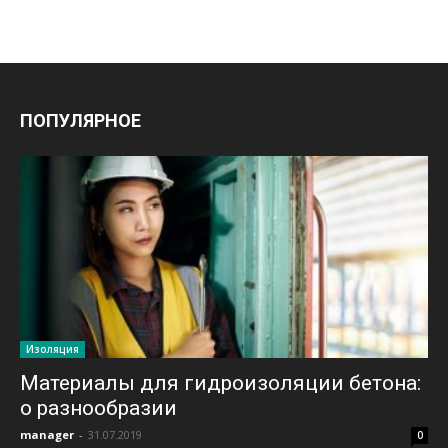
ПОПУЛЯРНОЕ
Изоляция
Материалы для гидроизоляции бетона:
о разнообразии
manager
-
31.07.2019
0