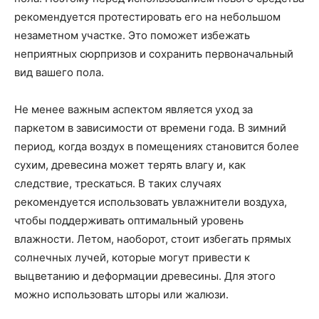
рекомендуется протестировать его на небольшом
незаметном участке. Это поможет избежать
неприятных сюрпризов и сохранить первоначальный
вид вашего пола.
Не менее важным аспектом является уход за
паркетом в зависимости от времени года. В зимний
период, когда воздух в помещениях становится более
сухим, древесина может терять влагу и, как
следствие, трескаться. В таких случаях
рекомендуется использовать увлажнители воздуха,
чтобы поддерживать оптимальный уровень
влажности. Летом, наоборот, стоит избегать прямых
солнечных лучей, которые могут привести к
выцветанию и деформации древесины. Для этого
можно использовать шторы или жалюзи.