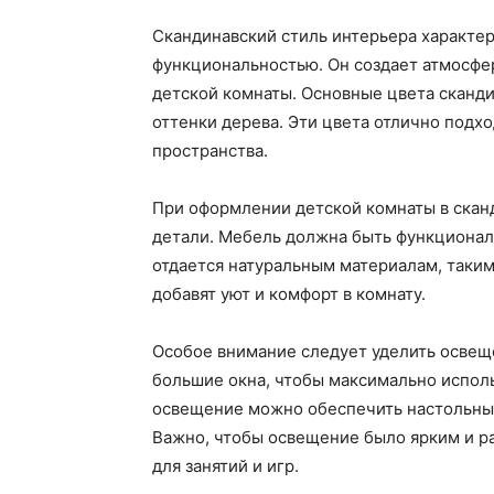
Скандинавский стиль интерьера характе
функциональностью. Он создает атмосфер
детской комнаты. Основные цвета сканди
оттенки дерева. Эти цвета отлично подхо
пространства.
При оформлении детской комнаты в скан
детали. Мебель должна быть функционал
отдается натуральным материалам, таким
добавят уют и комфорт в комнату.
Особое внимание следует уделить освещ
большие окна, чтобы максимально испол
освещение можно обеспечить настольны
Важно, чтобы освещение было ярким и р
для занятий и игр.