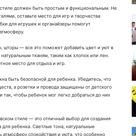
 стиле должен быть простым и функциональным. Не
лями, оставьте место для игр и творчества
обки для игрушек и органайзеры помогут
атмосферу.
, шторы — все это поможет добавить цвет и уют в
 натуральным тканям, таким как хлопок или лен.
тное место для отдыха и игр.
жна быть безопасной для ребенка. Убедитесь, что
еств, а розетки и провода защищены от детского
 так, чтобы ребенок мог легко добраться до них
вском стиле — это отличный выбор для создания
 для ребенка. Светлые тона, натуральные
 атмосферу спокойствия и уюта, что особенно