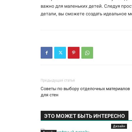
важно для маленьких детей. Следуя про
детали, вы сможете создать идеальное м
Предыдущая статья
Советы по выбору отделочных материалов
для стен
ЭТО МОЖЕТ БЫТЬ ИНТЕРЕСНО
Дизайн