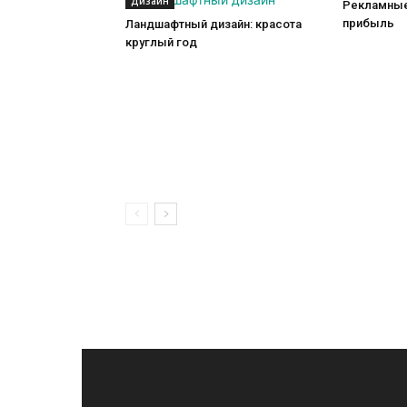
Дизайн
Рекламные
прибыль
Ландшафтный дизайн: красота
круглый год