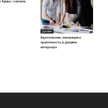
 буквы: считаем
Дизайн
Вдохновение, инновации и
практичность в дизайне
интерьера