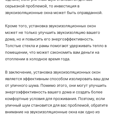
серьезной проблемой, то инвестиция в
звукоизоляционные окна может быть оправданной.
Кроме того, установка звукоизоляционных окон
может не только улучшить звукоизоляцию вашего
дома, но и повысить его энергоэффективность.
Толстые стекла и рамы помогают удерживать тепло в
помещении, что может сэкономить вам деньги на
отоплении в холодное время года.
В заключение, установка звукоизоляционных окон
является эффективным способом изолировать ваш дом
от уличного шума. Помимо этого, они могут улучшить
энергоэффективность вашего дома и создать более
комфортные условия для проживания. Поэтому, если
уличный шум становится для вас проблемой, обратите
внимание на звукоизоляционные окна как одно из