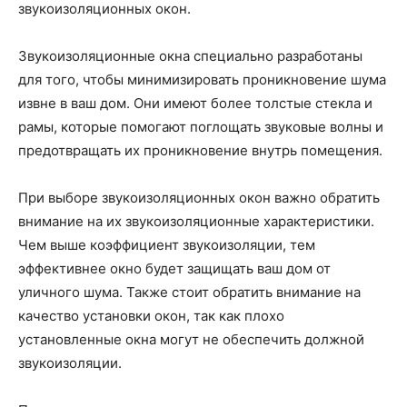
звукоизоляционных окон.
Звукоизоляционные окна специально разработаны
для того, чтобы минимизировать проникновение шума
извне в ваш дом. Они имеют более толстые стекла и
рамы, которые помогают поглощать звуковые волны и
предотвращать их проникновение внутрь помещения.
При выборе звукоизоляционных окон важно обратить
внимание на их звукоизоляционные характеристики.
Чем выше коэффициент звукоизоляции, тем
эффективнее окно будет защищать ваш дом от
уличного шума. Также стоит обратить внимание на
качество установки окон, так как плохо
установленные окна могут не обеспечить должной
звукоизоляции.