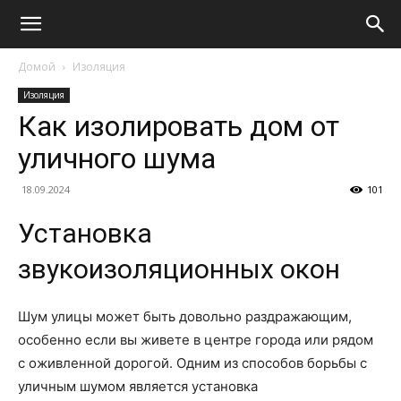
Домой
Изоляция
Изоляция
Как изолировать дом от
уличного шума
18.09.2024
101
Установка
звукоизоляционных окон
Шум улицы может быть довольно раздражающим,
особенно если вы живете в центре города или рядом
с оживленной дорогой. Одним из способов борьбы с
уличным шумом является установка