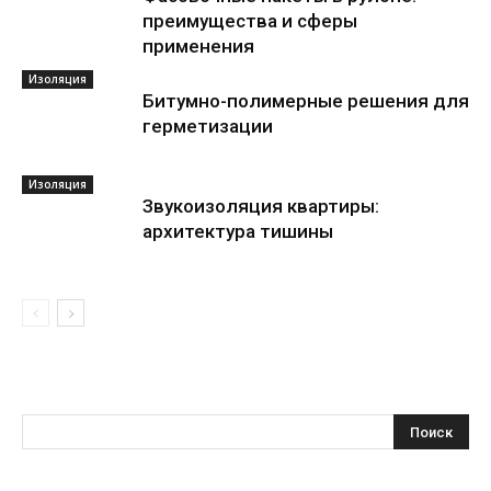
преимущества и сферы
применения
Изоляция
Битумно-полимерные решения для
герметизации
Изоляция
Звукоизоляция квартиры:
архитектура тишины