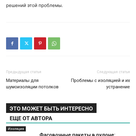
решений этой проблемы.
Предыдущая статья
Следующая статья
Материалы для
Проблемы с изоляцией и их
шумоизоляции потолков
устранение
ЭТО МОЖЕТ БЫТЬ ИНТЕРЕСНО
ЕЩЕ ОТ АВТОРА
Изоляция
Фасовочные пакеты в рулоне: