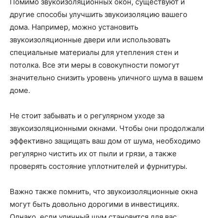
Помимо звукоизоляционных окон, существуют и
другие способы улучшить звукоизоляцию вашего
дома. Например, можно установить
звукоизоляционные двери или использовать
специальные материалы для утепления стен и
потолка. Все эти меры в совокупности помогут
значительно снизить уровень уличного шума в вашем
доме.
Не стоит забывать и о регулярном уходе за
звукоизоляционными окнами. Чтобы они продолжали
эффективно защищать ваш дом от шума, необходимо
регулярно чистить их от пыли и грязи, а также
проверять состояние уплотнителей и фурнитуры.
Важно также помнить, что звукоизоляционные окна
могут быть довольно дорогими в инвестициях.
Однако, если уличный шум становится для вас