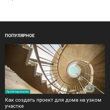
ПОПУЛЯРНОЕ
Проектирование
Как создать проект для дома на узком
участке