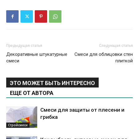
Предыдущая статья
Следующая статья
Декоративные штукатурные
Смеси для облицовки стен
смеси
плиткой
ЭТО МОЖЕТ БЫТЬ ИНТЕРЕСНО
ЕЩЕ ОТ АВТОРА
Смеси для защиты от плесени и
грибка
Стройсмеси