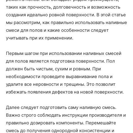
таких как прочность, долговечность и возможность
создания идеально ровной поверхности. В этой статье
мы рассмотрим, как правильно использовать наливные
смеси для полов и какие особенности следует
учитывать при их применении.
Первым шагом при использовании наливных смесей
для полов является подготовка поверхности. Пол
должен быть чистым, сухим и ровным. При
необходимости проведите выравнивание пола и
удалите все неровности и трещины. Это позволит
избежать появления дефектов на новой поверхности.
Далее следует подготовить саму наливную смесь.
Важно строго соблюдать инструкции производителя и
правильно дозировать компоненты. Перемешайте
смесь до получения однородной консистенции и