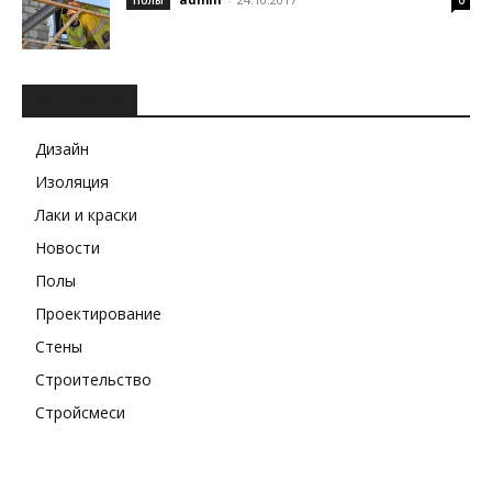
Полы
0
РУБРИКИ
Дизайн
Изоляция
Лаки и краски
Новости
Полы
Проектирование
Стены
Строительство
Стройсмеси