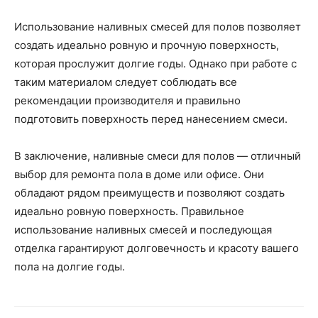
Использование наливных смесей для полов позволяет
создать идеально ровную и прочную поверхность,
которая прослужит долгие годы. Однако при работе с
таким материалом следует соблюдать все
рекомендации производителя и правильно
подготовить поверхность перед нанесением смеси.
В заключение, наливные смеси для полов — отличный
выбор для ремонта пола в доме или офисе. Они
обладают рядом преимуществ и позволяют создать
идеально ровную поверхность. Правильное
использование наливных смесей и последующая
отделка гарантируют долговечность и красоту вашего
пола на долгие годы.