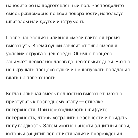
нанесите ее на подготовленный пол. Распределите
смесь равномерно по всей поверхности, используя
шпателем или другой инструмент.
После нанесения наливной смеси дайте ей время
высохнуть. Время сушки зависит от типа смеси и
условий окружающей среды. Обычно процесс
занимает несколько часов до нескольких дней. Важно
не нарушать процесс сушки и не допускать попадания
влаги на поверхность.
Когда наливная смесь полностью высохнет, можно
приступать к последнему этапу — отделке
поверхности. При необходимости шлифуйте
поверхность, чтобы устранить неровности и придать
полу гладкость. Затем можно нанести защитный слой,
который защитит пол от истирания и повреждений.