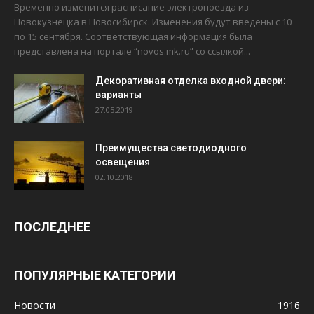
Временно изменится расписание электропоезда из
Новокузнецка в Новосибирск. Изменения будут введены с 10
по 15 сентября. Соответствующая информация была
представлена на портале “novos.mk.ru” со ссылкой...
Декоративная отделка входной двери:
варианты
27.05.2019
Преимущества светодиодного
освещения
02.10.2018
ПОСЛЕДНЕЕ
ПОПУЛЯРНЫЕ КАТЕГОРИИ
Новости
1916