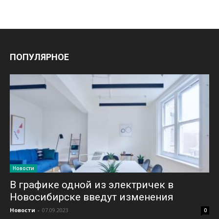
ПОПУЛЯРНОЕ
Новости
В графике одной из электричек в
Новосибирске введут изменения
Новости
-
07.09.2023
0