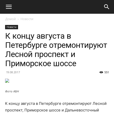
Домой
Новости
Новости
К концу августа в
Петербурге отремонтируют
Лесной проспект и
Приморское шоссе
19.08.2017
551
Фото АБН
К концу августа в Петербурге отремонтируют Лесной
проспект, Приморское шоссе и Дальневосточный