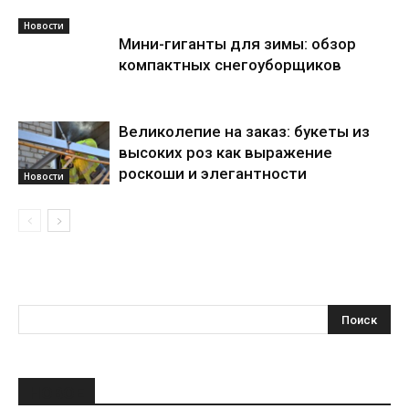
Новости
Мини-гиганты для зимы: обзор
компактных снегоуборщиков
Великолепие на заказ: букеты из
высоких роз как выражение
роскоши и элегантности
Новости
НОВОЕ