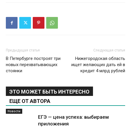
Предыдущая статья
Следующая статья
В Петербурге построят три
Нижегородская область
новых перехватывающих
ищет желающих дать ей в
стоянки
кредит 4 млрд рублей
ЭТО МОЖЕТ БЫТЬ ИНТЕРЕСНО
ЕЩЕ ОТ АВТОРА
Новости
ЕГЭ — цена успеха: выбираем
приложения