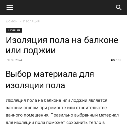
Домой
Изоляция
Изоляция
Изоляция пола на балконе
или лоджии
18.09.2024
108
Выбор материала для
изоляции пола
Изоляция пола на балконе или лоджии является
важным этапом при ремонте или строительстве
данного помещения. Правильно выбранный материал
для изоляции пола поможет сохранить тепло в