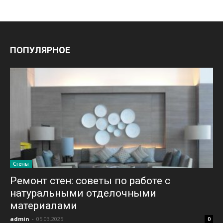
ПОПУЛЯРНОЕ
Стены
Ремонт стен: советы по работе с
натуральными отделочными
материалами
admin
-
05.03.2025
0