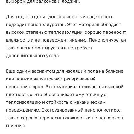
выбором для балконов и лоджий.
Для тех, кто ценит долговечность и надежность,
подходит пенополиуретан. Этот материал обладает
высокой степенью теплоизоляции, хорошо переносит
влажность и не подвержен гниению. Пенополиуретан
также легко монтируется и не требует
дополнительного ухода.
Еще одним вариантом для изоляции пола на балконе
или лоджии является экструдированный
пенополистирол. Этот материал отличается высокой
плотностью, что обеспечивает ему отличную
теплоизоляцию и стойкость к механическим
повреждениям. Экструдированный пенополистирол
также хорошо переносит влажность и не подвержен
гниению.