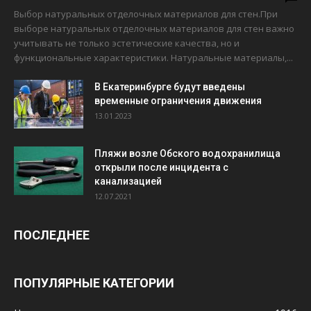
Выбор натуральных отделочных материалов для стен.При
выборе натуральных отделочных материалов для стен важно
учитывать не только эстетические качества, но и
функциональные характеристики. Натуральные материалы,...
В Екатеринбурге будут введены
временные ограничения движения
13.01.2023
Пляжи возле Обского водохранилища
открыли после инцидента с
канализацией
12.07.2021
ПОСЛЕДНЕЕ
ПОПУЛЯРНЫЕ КАТЕГОРИИ