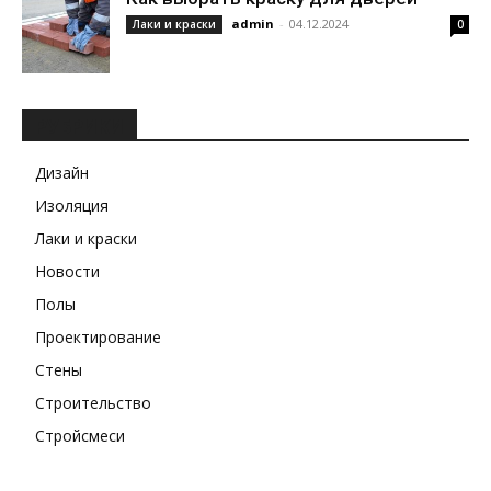
admin
-
04.12.2024
Лаки и краски
0
РУБРИКИ
Дизайн
Изоляция
Лаки и краски
Новости
Полы
Проектирование
Стены
Строительство
Стройсмеси