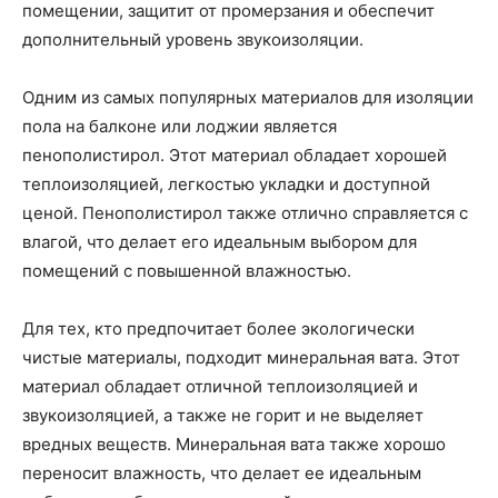
помещении, защитит от промерзания и обеспечит
дополнительный уровень звукоизоляции.
Одним из самых популярных материалов для изоляции
пола на балконе или лоджии является
пенополистирол. Этот материал обладает хорошей
теплоизоляцией, легкостью укладки и доступной
ценой. Пенополистирол также отлично справляется с
влагой, что делает его идеальным выбором для
помещений с повышенной влажностью.
Для тех, кто предпочитает более экологически
чистые материалы, подходит минеральная вата. Этот
материал обладает отличной теплоизоляцией и
звукоизоляцией, а также не горит и не выделяет
вредных веществ. Минеральная вата также хорошо
переносит влажность, что делает ее идеальным