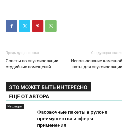
Предыдущая статья
Следующая статья
Советы по звукоизоляции
Использование каменной
студийных помещений
ваты для звукоизоляции
ЭТО МОЖЕТ БЫТЬ ИНТЕРЕСНО
ЕЩЕ ОТ АВТОРА
Изоляция
Фасовочные пакеты в рулоне:
преимущества и сферы
применения