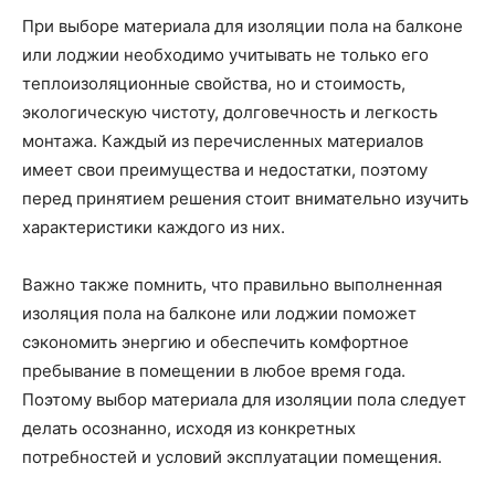
При выборе материала для изоляции пола на балконе
или лоджии необходимо учитывать не только его
теплоизоляционные свойства, но и стоимость,
экологическую чистоту, долговечность и легкость
монтажа. Каждый из перечисленных материалов
имеет свои преимущества и недостатки, поэтому
перед принятием решения стоит внимательно изучить
характеристики каждого из них.
Важно также помнить, что правильно выполненная
изоляция пола на балконе или лоджии поможет
сэкономить энергию и обеспечить комфортное
пребывание в помещении в любое время года.
Поэтому выбор материала для изоляции пола следует
делать осознанно, исходя из конкретных
потребностей и условий эксплуатации помещения.