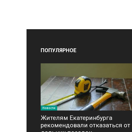
ПОПУЛЯРНОЕ
Новости
Жителям Екатеринбурга
рекомендовали отказаться от