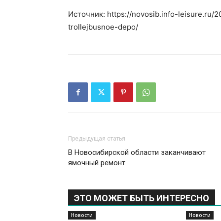
Источник: https://novosib.info-leisure.ru/
trollejbusnoe-depo/
Предыдущая статья
В Новосибирской области заканчивают
ямочный ремонт
ЭТО МОЖЕТ БЫТЬ ИНТЕРЕСНО
Новости
Новости