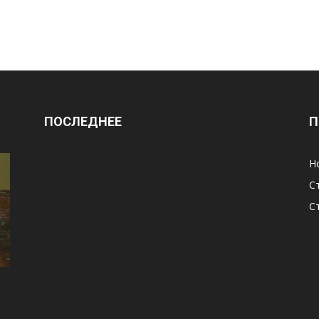
ПОСЛЕДНЕЕ
П
Н
С
С