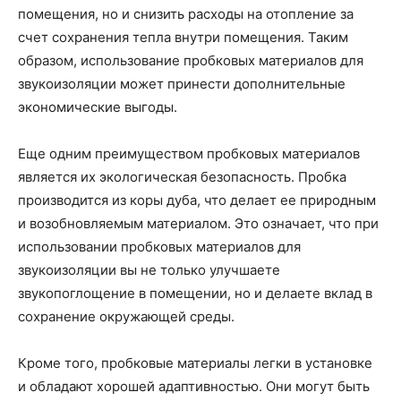
помещения, но и снизить расходы на отопление за
счет сохранения тепла внутри помещения. Таким
образом, использование пробковых материалов для
звукоизоляции может принести дополнительные
экономические выгоды.
Еще одним преимуществом пробковых материалов
является их экологическая безопасность. Пробка
производится из коры дуба, что делает ее природным
и возобновляемым материалом. Это означает, что при
использовании пробковых материалов для
звукоизоляции вы не только улучшаете
звукопоглощение в помещении, но и делаете вклад в
сохранение окружающей среды.
Кроме того, пробковые материалы легки в установке
и обладают хорошей адаптивностью. Они могут быть