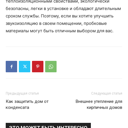
теплоизоляционными свойствами, экологически
безопасны, легки в установке и обладают длительным
сроком службы. Поэтому, если вы хотите улучшить
звукоизоляцию в своем помещении, пробковые
материалы могут быть отличным выбором для вас.
Предыдущая статья
Следующая статья
Как защитить дом от
Внешнее утепление для
конденсата
кирпичных домов
ЭТО МОЖЕТ БЫТЬ ИНТЕРЕСНО