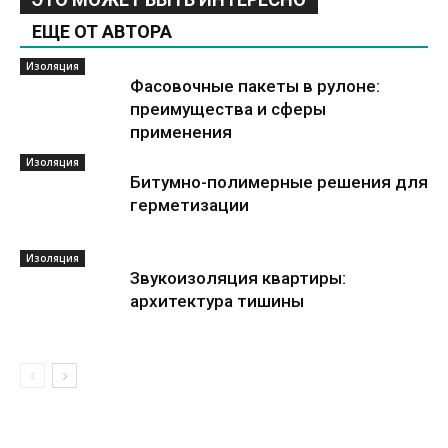
ЕЩЕ ОТ АВТОРА
Изоляция
Фасовочные пакеты в рулоне:
преимущества и сферы
применения
Изоляция
Битумно-полимерные решения для
герметизации
Изоляция
Звукоизоляция квартиры:
архитектура тишины