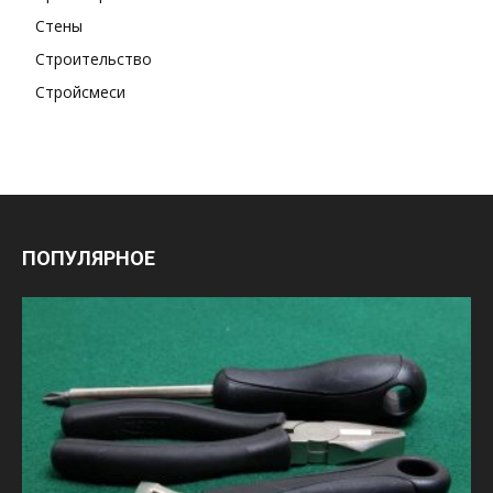
Стены
Строительство
Стройсмеси
ПОПУЛЯРНОЕ