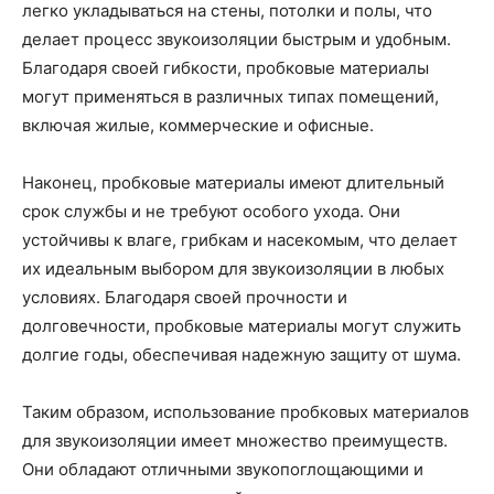
легко укладываться на стены, потолки и полы, что
делает процесс звукоизоляции быстрым и удобным.
Благодаря своей гибкости, пробковые материалы
могут применяться в различных типах помещений,
включая жилые, коммерческие и офисные.
Наконец, пробковые материалы имеют длительный
срок службы и не требуют особого ухода. Они
устойчивы к влаге, грибкам и насекомым, что делает
их идеальным выбором для звукоизоляции в любых
условиях. Благодаря своей прочности и
долговечности, пробковые материалы могут служить
долгие годы, обеспечивая надежную защиту от шума.
Таким образом, использование пробковых материалов
для звукоизоляции имеет множество преимуществ.
Они обладают отличными звукопоглощающими и