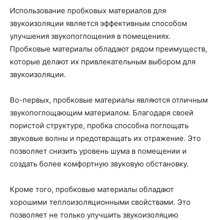
Использование пробковых материалов для
звукоизоляции является эффективным способом
улучшения звукопоглощения в помещениях.
Пробковые материалы обладают рядом преимуществ,
которые делают их привлекательным выбором для
звукоизоляции.
Во-первых, пробковые материалы являются отличным
звукопоглощающим материалом. Благодаря своей
пористой структуре, пробка способна поглощать
звуковые волны и предотвращать их отражение. Это
позволяет снизить уровень шума в помещении и
создать более комфортную звуковую обстановку.
Кроме того, пробковые материалы обладают
хорошими теплоизоляционными свойствами. Это
позволяет не только улучшить звукоизоляцию