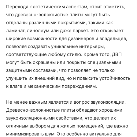
Переходя к эстетическим аспектам, стоит отметить,
что древесно-волокнистые плиты могут быть
отделаны различными покрытиями, такими как
ламинат, линолеум или даже паркет. Это открывает
широкие возможности для дизайнеров и владельцев,
позволяя создавать уникальные интерьеры,
соответствующие любому стилю. Кроме того, ДВП
могут быть окрашены или покрыты специальными
защитными составами, что позволяет не только
улучшить их внешний вид, но и повысить устойчивость
к влаге и механическим повреждениям.
Не менее важным является и вопрос звукоизоляции.
Древесно-волокнистые плиты обладают хорошими
звукоизоляционными свойствами, что делает их
отличным выбором для жилых помещений, где важно
минимизировать шум. Это особенно актуально для