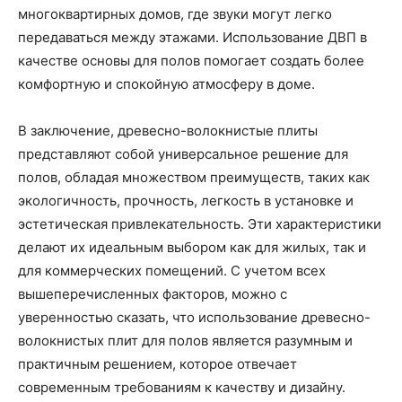
многоквартирных домов, где звуки могут легко
передаваться между этажами. Использование ДВП в
качестве основы для полов помогает создать более
комфортную и спокойную атмосферу в доме.
В заключение, древесно-волокнистые плиты
представляют собой универсальное решение для
полов, обладая множеством преимуществ, таких как
экологичность, прочность, легкость в установке и
эстетическая привлекательность. Эти характеристики
делают их идеальным выбором как для жилых, так и
для коммерческих помещений. С учетом всех
вышеперечисленных факторов, можно с
уверенностью сказать, что использование древесно-
волокнистых плит для полов является разумным и
практичным решением, которое отвечает
современным требованиям к качеству и дизайну.