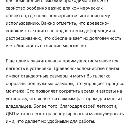
для помещений с высокой проходимостью. Это
свойство особенно важно для коммерческих
объектов, где полы подвергаются интенсивному
использованию. Важно отметить, что древесно-
волокнистые плиты не подвержены деформации и
растрескиванию, что обеспечивает их долговечность
и стабильность в течение многих лет.
Еще одним значительным преимуществом является
легкость в установке. Древесно-волокнистые плиты
имеют стандартные размеры и могут быть легко
обрезаны под нужные размеры, что упрощает процесс
монтажа. Это позволяет сократить время и затраты на
установку, что является важным фактором для многих
владельцев. Более того, благодаря своей легкости,
ДВП можно легко транспортировать и манипулировать
ими, что делает их удобными для работы.