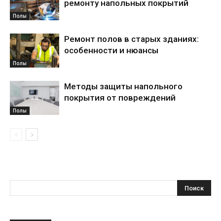
ремонту напольных покрытий
Полы
Ремонт полов в старых зданиях:
особенности и нюансы
Полы
Методы защиты напольного
покрытия от повреждений
Полы