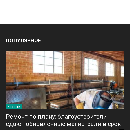
ПОПУЛЯРНОЕ
Новости
Ремонт по плану: благоустроители
сдают обновлённые магистрали в срок