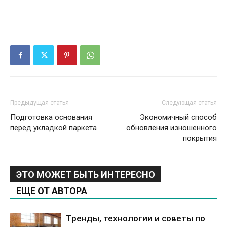
Предыдущая статья
Следующая статья
Подготовка основания
Экономичный способ
перед укладкой паркета
обновления изношенного
покрытия
ЭТО МОЖЕТ БЫТЬ ИНТЕРЕСНО
ЕЩЕ ОТ АВТОРА
Тренды, технологии и советы по