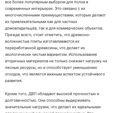
все более популярным выбором для полов в
современных интерьерах. Это связано с их
многочисленными преимуществами, которые делают
их привлекательными как для частных
домовладельцев, так и для коммерческих объектов.
Прежде всего, стоит отметить, что древесно-
волокнистые плиты изготавливаются из
переработанной древесины, что делает их
экологически чистым вариантом. Использование
вторичных материалов не только снижает нагрузку на
лесные ресурсы, но и способствует уменьшению
отходов, что является важным аспектом устойчивого
развития.
Кроме того, ДВП обладают высокой прочностью и
долговечностью. Они способны выдерживать
значительные нагрузки, что делает их идеальными