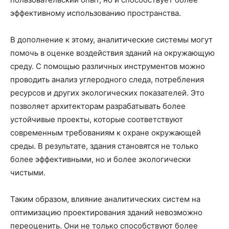
эффективному использованию пространства.
В дополнение к этому, аналитические системы могут
помочь в оценке воздействия зданий на окружающую
среду. С помощью различных инструментов можно
проводить анализ углеродного следа, потребления
ресурсов и других экологических показателей. Это
позволяет архитекторам разрабатывать более
устойчивые проекты, которые соответствуют
современным требованиям к охране окружающей
среды. В результате, здания становятся не только
более эффективными, но и более экологически
чистыми.
Таким образом, влияние аналитических систем на
оптимизацию проектирования зданий невозможно
переоценить. Они не только способствуют более