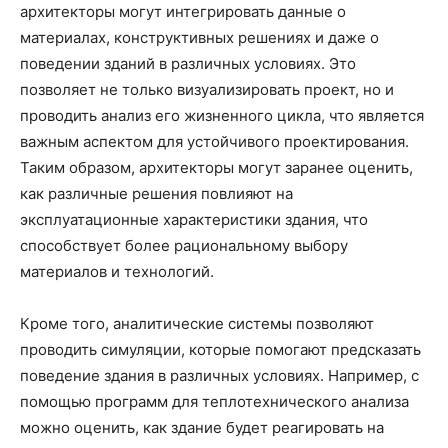
архитекторы могут интегрировать данные о
материалах, конструктивных решениях и даже о
поведении зданий в различных условиях. Это
позволяет не только визуализировать проект, но и
проводить анализ его жизненного цикла, что является
важным аспектом для устойчивого проектирования.
Таким образом, архитекторы могут заранее оценить,
как различные решения повлияют на
эксплуатационные характеристики здания, что
способствует более рациональному выбору
материалов и технологий.
Кроме того, аналитические системы позволяют
проводить симуляции, которые помогают предсказать
поведение здания в различных условиях. Например, с
помощью программ для теплотехнического анализа
можно оценить, как здание будет реагировать на