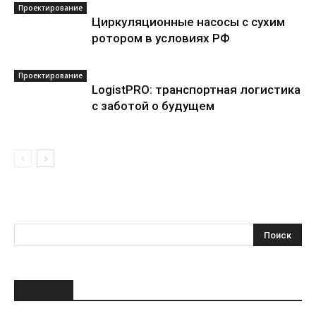
Проектирование
Циркуляционные насосы с сухим
ротором в условиях РФ
Проектирование
LogistPRO: транспортная логистика
с заботой о будущем
НОВОЕ