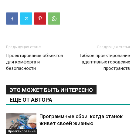
Предыдущая статья
Следующая статья
Проектирование объектов
Гибкое проектирование
для комфорта и
адаптивных городских
безопасности
пространств
ЭТО МОЖЕТ БЫТЬ ИНТЕРЕСНО
ЕЩЕ ОТ АВТОРА
Программные сбои: когда станок
живет своей жизнью
Проектирование