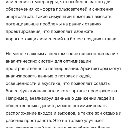
изменения температуры, что особенно важно для
обеспечения комфорта пользователей и снижения
энергозатрат. Такие симуляции помогают выявить
потенциальные проблемы на ранних стадиях
проектирования, что позволяет избежать
дорогостоящих изменений на более поздних этапах.
Не менее важным аспектом является использование
аналитических систем для оптимизации
пространственного планирования. Архитекторы могут
анализировать данные о потоках людей,
освещенности и акустике, что позволяет создать
более функциональные и комфортные пространства.
Например, анализируя данные о движении людей в
общественных зданиях, можно оптимизировать
расположение входов и выходов, а также зон отдыха и
рабочих пространств. Это не только улучшает
пользовательский опыт, но и способствует более