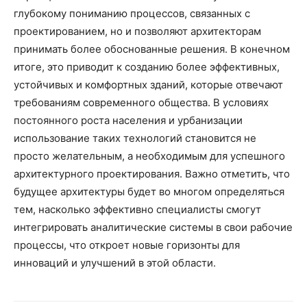
глубокому пониманию процессов, связанных с
проектированием, но и позволяют архитекторам
принимать более обоснованные решения. В конечном
итоге, это приводит к созданию более эффективных,
устойчивых и комфортных зданий, которые отвечают
требованиям современного общества. В условиях
постоянного роста населения и урбанизации
использование таких технологий становится не
просто желательным, а необходимым для успешного
архитектурного проектирования. Важно отметить, что
будущее архитектуры будет во многом определяться
тем, насколько эффективно специалисты смогут
интегрировать аналитические системы в свои рабочие
процессы, что откроет новые горизонты для
инноваций и улучшений в этой области.