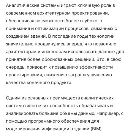
Аналитические системы играют ключевую роль в
современном архитектурном проектировании,
обеспечивая возможность более глубокого
понимания и оптимизации процессов, связанных с
созданием зданий. В последние годы технологии
значительно продвинулись вперед, что позволило
архитекторам и инженерам использовать данные для
принятия более обоснованных решений. Это, в свою
очередь, приводит к повышению эффективности
проектирования, снижению затрат и улучшению
качества конечного продукта.
Одним из основных преимуществ аналитических
систем является их способность обрабатывать и
анализировать большие объемы данных. Например, с
помощью программного обеспечения для
моделирования информации о здании (BIM)