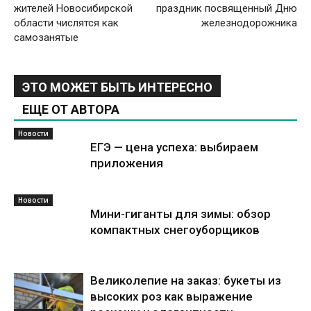
жителей Новосибирской
праздник посвященный Дню
области числятся как
железнодорожника
самозанятые
ЭТО МОЖЕТ БЫТЬ ИНТЕРЕСНО
ЕЩЕ ОТ АВТОРА
Новости
ЕГЭ — цена успеха: выбираем
приложения
Новости
Мини-гиганты для зимы: обзор
компактных снегоуборщиков
Великолепие на заказ: букеты из
высоких роз как выражение