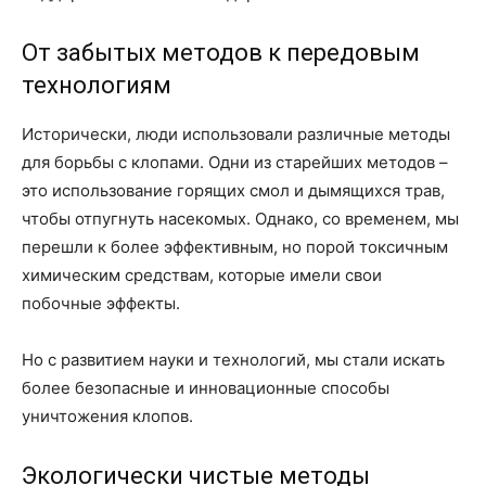
От забытых методов к передовым
технологиям
Исторически, люди использовали различные методы
для борьбы с клопами. Одни из старейших методов –
это использование горящих смол и дымящихся трав,
чтобы отпугнуть насекомых. Однако, со временем, мы
перешли к более эффективным, но порой токсичным
химическим средствам, которые имели свои
побочные эффекты.
Но с развитием науки и технологий, мы стали искать
более безопасные и инновационные способы
уничтожения клопов.
Экологически чистые методы