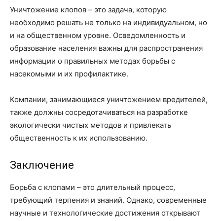
Уничтожение клопов – это задача, которую
необходимо решать не только на индивидуальном, но
и на общественном уровне. Осведомленность и
образование населения важны для распространения
информации о правильных методах борьбы с
насекомыми и их профилактике.
Компании, занимающиеся уничтожением вредителей,
также должны сосредотачиваться на разработке
экологически чистых методов и привлекать
общественность к их использованию.
Заключение
Борьба с клопами – это длительный процесс,
требующий терпения и знаний. Однако, современные
научные и технологические достижения открывают