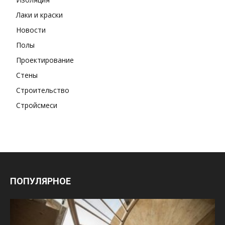
Лаки и краски
Новости
Полы
Проектирование
Стены
Строительство
Стройсмеси
ПОПУЛЯРНОЕ