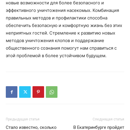
новые возможности для более безопасного и
эффективного уничтожения насекомых. Комбинация
правильных методов и профилактики способна
обеспечить безопасную и комфортную жизнь без этих
неприятных гостей. Стремление к развитию новых
методов уничтожения клопов и поддержание
общественного сознания помогут нам справиться с
этой проблемой в более устойчивом будущем.
Предыдущая статья
Следующая статья
Стало известно, сколько
В Екатеринбурге пройдет