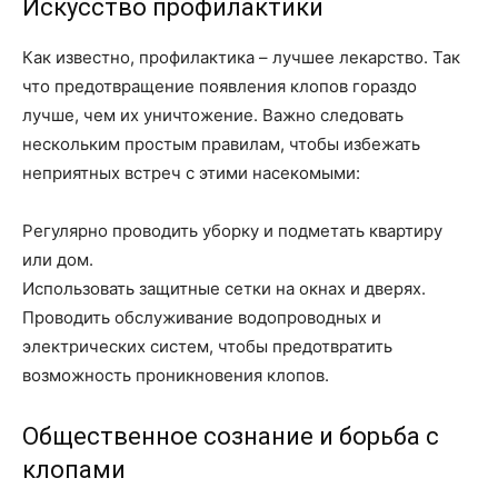
Искусство профилактики
Как известно, профилактика – лучшее лекарство. Так
что предотвращение появления клопов гораздо
лучше, чем их уничтожение. Важно следовать
нескольким простым правилам, чтобы избежать
неприятных встреч с этими насекомыми:
Регулярно проводить уборку и подметать квартиру
или дом.
Использовать защитные сетки на окнах и дверях.
Проводить обслуживание водопроводных и
электрических систем, чтобы предотвратить
возможность проникновения клопов.
Общественное сознание и борьба с
клопами