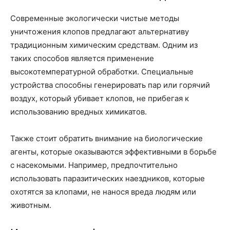
Современные экологически чистые методы
уничтожения клопов предлагают альтернативу
традиционным химическим средствам. Одним из
таких способов является применение
высокотемпературной обработки. Специальные
устройства способны генерировать пар или горячий
воздух, который убивает клопов, не прибегая к
использованию вредных химикатов.
Также стоит обратить внимание на биологические
агенты, которые оказываются эффективными в борьбе
с насекомыми. Например, предпочтительно
использовать паразитических наездников, которые
охотятся за клопами, не нанося вреда людям или
животным.