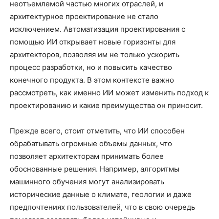
неотъемлемой частью многих отраслей, и
архитектурное проектирование не стало
исключением. Автоматизация проектирования с
помощью ИИ открывает новые горизонты для
архитекторов, позволяя им не только ускорить
процесс разработки, но и повысить качество
конечного продукта. В этом контексте важно
рассмотреть, как именно ИИ может изменить подход к
проектированию и какие преимущества он приносит.
Прежде всего, стоит отметить, что ИИ способен
обрабатывать огромные объемы данных, что
позволяет архитекторам принимать более
обоснованные решения. Например, алгоритмы
машинного обучения могут анализировать
исторические данные о климате, геологии и даже
предпочтениях пользователей, что в свою очередь