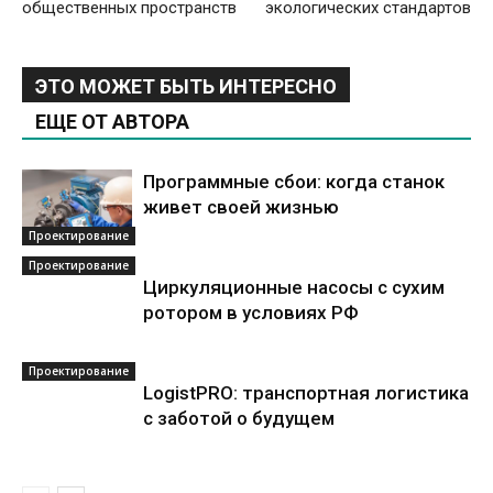
общественных пространств
экологических стандартов
ЭТО МОЖЕТ БЫТЬ ИНТЕРЕСНО
ЕЩЕ ОТ АВТОРА
Программные сбои: когда станок
живет своей жизнью
Проектирование
Проектирование
Циркуляционные насосы с сухим
ротором в условиях РФ
Проектирование
LogistPRO: транспортная логистика
с заботой о будущем