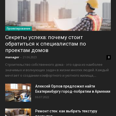
Проектирование
Секреты успеха: почему стоит
обратиться к специалистам по
проектам домов
manager
-
21.06.2023
0
Строительство собственного дома - это одна из наиболее
значимых и волнующих задач в жизни многих людей. Каждый
мечтает о создании комфортного и уютного жилища,...
Алексей Орлов предложил найти
Екатеринбургу город-побратим в Армении
06.07.2022
Ремонт стен: как выбрать текстуру