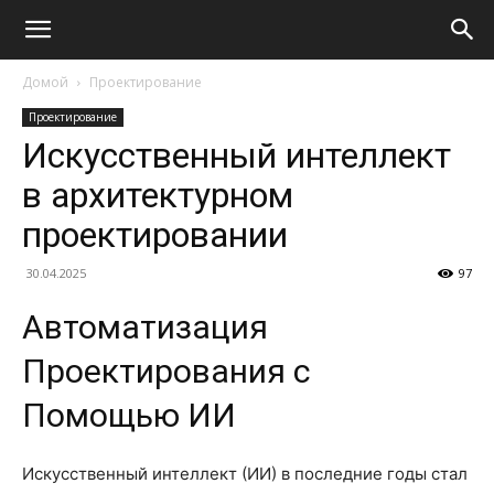
Домой
Проектирование
Проектирование
Искусственный интеллект
в архитектурном
проектировании
30.04.2025
97
Автоматизация
Проектирования с
Помощью ИИ
Искусственный интеллект (ИИ) в последние годы стал