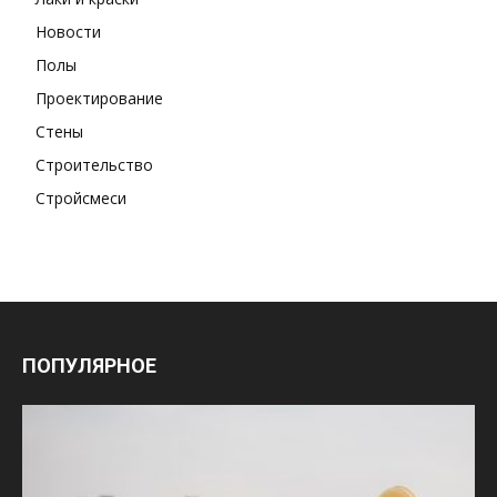
Новости
Полы
Проектирование
Стены
Строительство
Стройсмеси
ПОПУЛЯРНОЕ