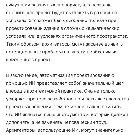
симуляции различных сценариев, что позволяет
оценить, как проект будет выглядеть в различных
условиях. Это может быть особенно полезно при
проектировании зданий в сложных климатических
условиях или в условиях ограниченного пространства.
Таким образом, архитекторы могут заранее выявить
потенциальные проблемы и внести необходимые
изменения в проект.
В заключение, автоматизация проектирования с
помощью ИИ представляет собой значительный шаг
вперед в архитектурной практике. Она не только
ускоряет процесс разработки, но и повышает качество
проектных решений. Тем не менее, важно помнить,
что ИИ является лишь инструментом, который должен
дополнять, а не заменять человеческий труд.
Архитекторы, использующие ИИ, могут значительно