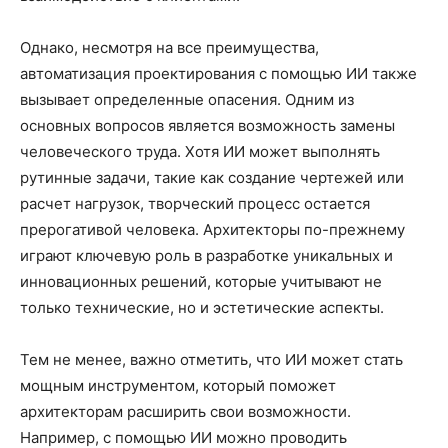
Однако, несмотря на все преимущества,
автоматизация проектирования с помощью ИИ также
вызывает определенные опасения. Одним из
основных вопросов является возможность замены
человеческого труда. Хотя ИИ может выполнять
рутинные задачи, такие как создание чертежей или
расчет нагрузок, творческий процесс остается
прерогативой человека. Архитекторы по-прежнему
играют ключевую роль в разработке уникальных и
инновационных решений, которые учитывают не
только технические, но и эстетические аспекты.
Тем не менее, важно отметить, что ИИ может стать
мощным инструментом, который поможет
архитекторам расширить свои возможности.
Например, с помощью ИИ можно проводить