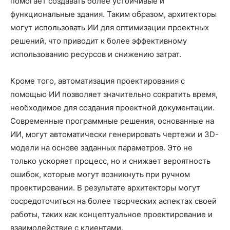
помогает создавать более устойчивые и
функциональные здания. Таким образом, архитекторы
могут использовать ИИ для оптимизации проектных
решений, что приводит к более эффективному
использованию ресурсов и снижению затрат.
Кроме того, автоматизация проектирования с
помощью ИИ позволяет значительно сократить время,
необходимое для создания проектной документации.
Современные программные решения, основанные на
ИИ, могут автоматически генерировать чертежи и 3D-
модели на основе заданных параметров. Это не
только ускоряет процесс, но и снижает вероятность
ошибок, которые могут возникнуть при ручном
проектировании. В результате архитекторы могут
сосредоточиться на более творческих аспектах своей
работы, таких как концептуальное проектирование и
взаимодействие с клиентами.