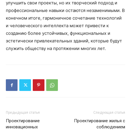
улучшить свои проекты, но их творческий подход и
профессиональные навыки остаются незаменимыми. В
конечном итоге, гармоничное сочетание технологий
и человеческого интеллекта может привести к
созданию более устойчивых, функциональных и
эстетически привлекательных зданий, которые будут
служить обществу на протяжении многих лет.
Предыдущая статья
Следующая статья
Проектирование
Проектирование жилья с
инновационных
соблюдением