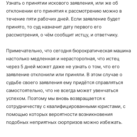
Узнать о принятии искового заявления, или же об
отклонении его принятия к рассмотрению можно в
течение пяти рабочих дней. Если заявление будет
принято, то суд назначит дату первого его
рассмотрения, о чём сообщит истцу, и ответчику.
Примечательно, что сегодня бюрократическая машина
настолько медленная и нерасторопная, что истец
через 5 дней может даже не узнать о том, что его
заявление отклонили или приняли. В этом случае о
судьбе своего заявления ему придётся справляться
самостоятельно, что не всегда может увенчаться
успехом. Поэтому мы вновь возвращается к
сотрудничеству с квалифицированными юристами, с
помощью которых вероятности возникновения
подобных неприятных сюрпризов можно избежать.