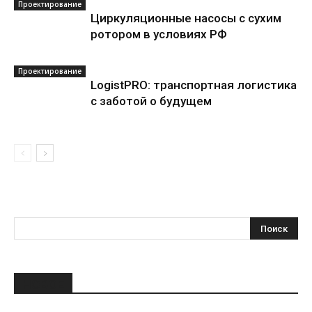
Проектирование
Циркуляционные насосы с сухим
ротором в условиях РФ
Проектирование
LogistPRO: транспортная логистика
с заботой о будущем
НОВОЕ