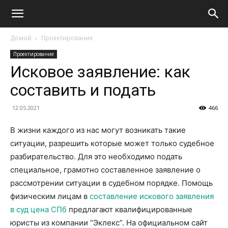
Домой
Проектирование
Проектирование
Исковое заявление: как
составить и подать
12.05.2021
466
В жизни каждого из нас могут возникать такие
ситуации, разрешить которые может только судебное
разбирательство. Для это необходимо подать
специальное, грамотно составленное заявление о
рассмотрении ситуации в судебном порядке. Помощь
физическим лицам в
составление искового заявления
в суд цена СПб
предлагают квалифицированные
юристы из компании “Эклекс”. На официальном сайт