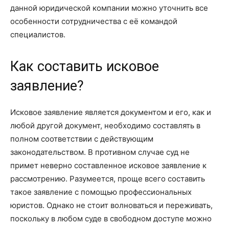
данной юридической компании можно уточнить все
особенности сотрудничества с её командой
специалистов.
Как составить исковое
заявление?
Исковое заявление является документом и его, как и
любой другой документ, необходимо составлять в
полном соответствии с действующим
законодательством. В противном случае суд не
примет неверно составленное исковое заявление к
рассмотрению. Разумеется, проще всего составить
такое заявление с помощью профессиональных
юристов. Однако не стоит волноваться и переживать,
поскольку в любом суде в свободном доступе можно