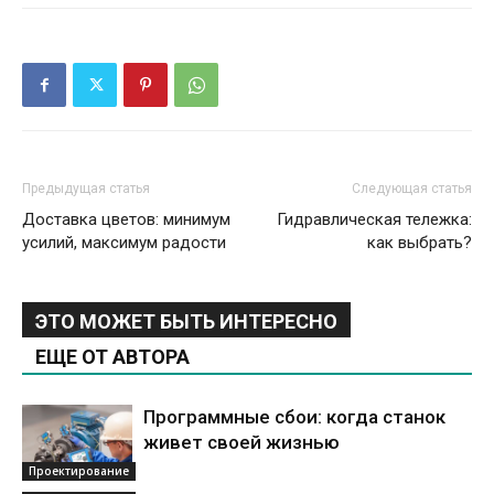
Предыдущая статья
Следующая статья
Доставка цветов: минимум
Гидравлическая тележка:
усилий, максимум радости
как выбрать?
ЭТО МОЖЕТ БЫТЬ ИНТЕРЕСНО
ЕЩЕ ОТ АВТОРА
Программные сбои: когда станок
живет своей жизнью
Проектирование