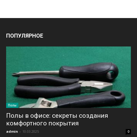
ПОПУЛЯРНОЕ
Полы
Полы в офисе: секреты создания
комфортного покрытия
admin
-
10.03.2025
0