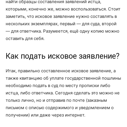
найти образцы составления заявлений истца,
которыми, конечно же, можно воспользоваться. Стоит
заметить, что исковое заявление нужно составлять в
нескольких экземплярах, первый — для суда, второй
— для ответчика. Разумеется, ещё одну копию можно
оставить для себя.
Как подать исковое заявление?
Итак, правильно составленное исковое заявление, а
также квитанцию об уплате государственной пошлины
необходимо подать в суд по месту прописки либо
истца, либо ответчика. Сегодня сделать это можно не
только лично, но и отправив по почте (заказным
письмом с описью содержимого и уведомлением о
получении) или даже через интернет.