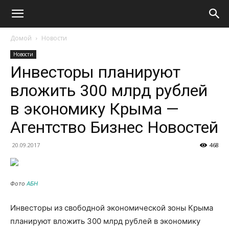
Домой
Новости
Новости
Инвесторы планируют
вложить 300 млрд рублей
в экономику Крыма —
Агентство Бизнес Новостей
20.09.2017
468
Фото
АБН
Инвесторы из свободной экономической зоны Крыма
планируют вложить 300 млрд рублей в экономику