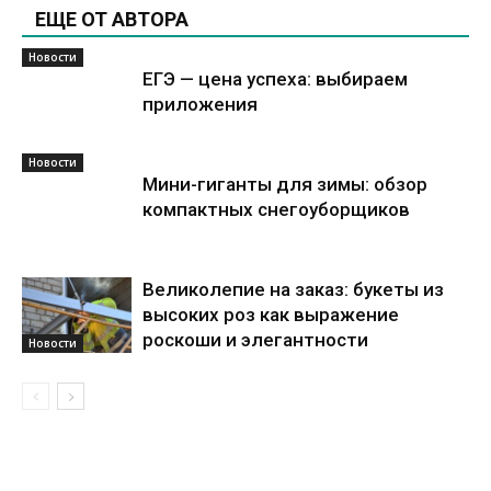
ЕЩЕ ОТ АВТОРА
Новости
ЕГЭ — цена успеха: выбираем
приложения
Новости
Мини-гиганты для зимы: обзор
компактных снегоуборщиков
Великолепие на заказ: букеты из
высоких роз как выражение
роскоши и элегантности
Новости