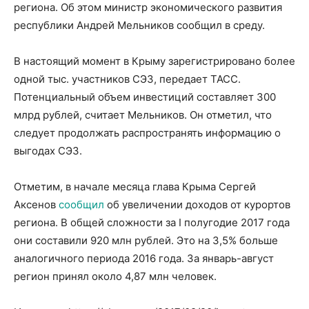
региона. Об этом министр экономического развития
республики Андрей Мельников сообщил в среду.
В настоящий момент в Крыму зарегистрировано более
одной тыс. участников СЭЗ, передает ТАСС.
Потенциальный объем инвестиций составляет 300
млрд рублей, считает Мельников. Он отметил, что
следует продолжать распространять информацию о
выгодах СЭЗ.
Отметим, в начале месяца глава Крыма Сергей
Аксенов
сообщил
об увеличении доходов от курортов
региона. В общей сложности за I полугодие 2017 года
они составили 920 млн рублей. Это на 3,5% больше
аналогичного периода 2016 года. За январь-август
регион принял около 4,87 млн человек.