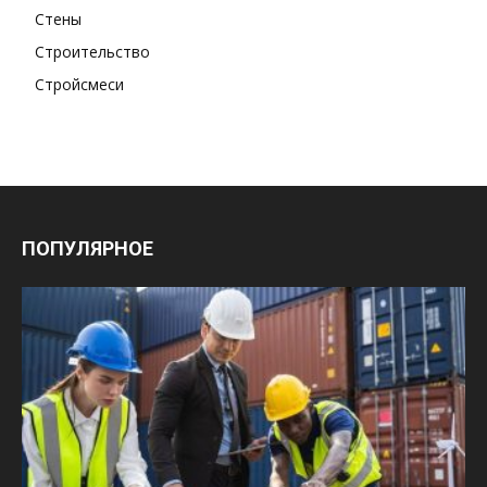
Стены
Строительство
Стройсмеси
ПОПУЛЯРНОЕ