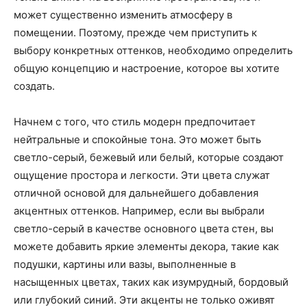
может существенно изменить атмосферу в
помещении. Поэтому, прежде чем приступить к
выбору конкретных оттенков, необходимо определить
общую концепцию и настроение, которое вы хотите
создать.
Начнем с того, что стиль модерн предпочитает
нейтральные и спокойные тона. Это может быть
светло-серый, бежевый или белый, которые создают
ощущение простора и легкости. Эти цвета служат
отличной основой для дальнейшего добавления
акцентных оттенков. Например, если вы выбрали
светло-серый в качестве основного цвета стен, вы
можете добавить яркие элементы декора, такие как
подушки, картины или вазы, выполненные в
насыщенных цветах, таких как изумрудный, бордовый
или глубокий синий. Эти акценты не только оживят