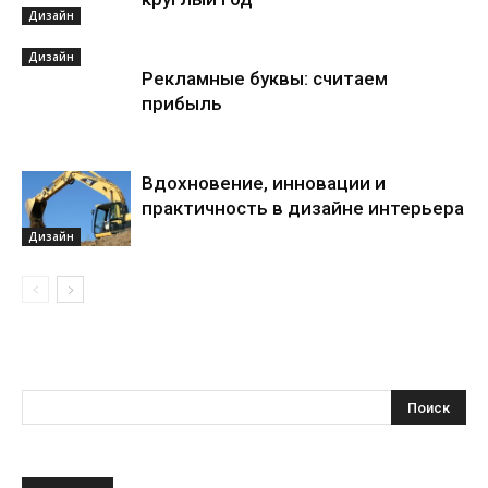
Дизайн
Дизайн
Рекламные буквы: считаем
прибыль
Вдохновение, инновации и
практичность в дизайне интерьера
Дизайн