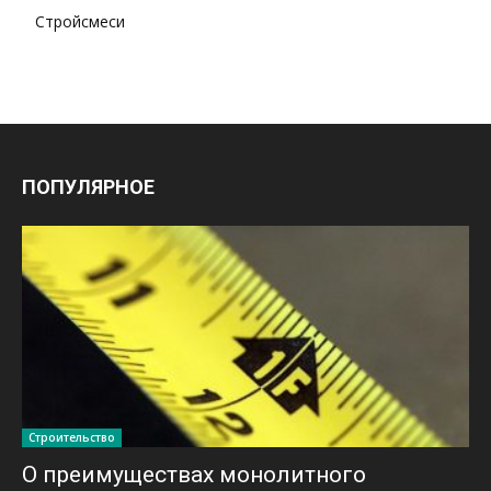
Стройсмеси
ПОПУЛЯРНОЕ
Строительство
О преимуществах монолитного