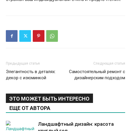
Предыдущая статья
Следующая статья
Элегантность в деталях:
Самостоятельный ремонт с
декор с изюминкой
дизайнерским подходом
ЭТО МОЖЕТ БЫТЬ ИНТЕРЕСНО
ЕЩЕ ОТ АВТОРА
Ландшафтный дизайн: красота
круглый год