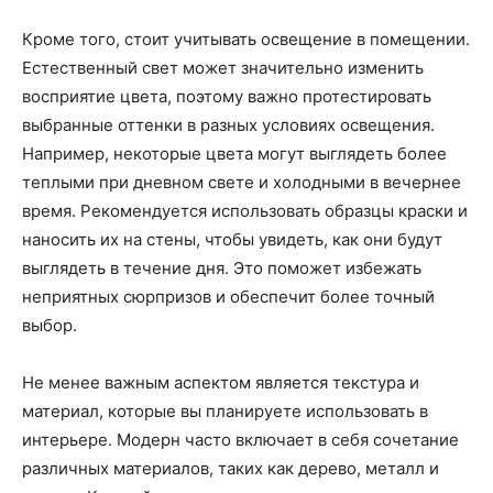
Кроме того, стоит учитывать освещение в помещении.
Естественный свет может значительно изменить
восприятие цвета, поэтому важно протестировать
выбранные оттенки в разных условиях освещения.
Например, некоторые цвета могут выглядеть более
теплыми при дневном свете и холодными в вечернее
время. Рекомендуется использовать образцы краски и
наносить их на стены, чтобы увидеть, как они будут
выглядеть в течение дня. Это поможет избежать
неприятных сюрпризов и обеспечит более точный
выбор.
Не менее важным аспектом является текстура и
материал, которые вы планируете использовать в
интерьере. Модерн часто включает в себя сочетание
различных материалов, таких как дерево, металл и