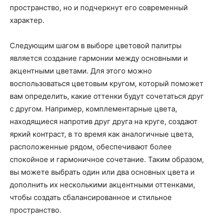
пространство, но и подчеркнут его современный
характер.
Следующим шагом в выборе цветовой палитры
является создание гармонии между основными и
акцентными цветами. Для этого можно
воспользоваться цветовым кругом, который поможет
вам определить, какие оттенки будут сочетаться друг
с другом. Например, комплементарные цвета,
находящиеся напротив друг друга на круге, создают
яркий контраст, в то время как аналогичные цвета,
расположенные рядом, обеспечивают более
спокойное и гармоничное сочетание. Таким образом,
вы можете выбрать один или два основных цвета и
дополнить их несколькими акцентными оттенками,
чтобы создать сбалансированное и стильное
пространство.