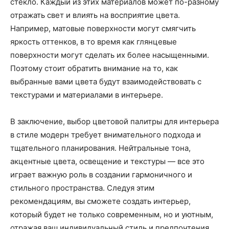
стекло. Каждый из этих материалов может по-разному
отражать свет и влиять на восприятие цвета.
Например, матовые поверхности могут смягчить
яркость оттенков, в то время как глянцевые
поверхности могут сделать их более насыщенными.
Поэтому стоит обратить внимание на то, как
выбранные вами цвета будут взаимодействовать с
текстурами и материалами в интерьере.
В заключение, выбор цветовой палитры для интерьера
в стиле модерн требует внимательного подхода и
тщательного планирования. Нейтральные тона,
акцентные цвета, освещение и текстуры — все это
играет важную роль в создании гармоничного и
стильного пространства. Следуя этим
рекомендациям, вы сможете создать интерьер,
который будет не только современным, но и уютным,
отражая ваш индивидуальный стиль и предпочтения.