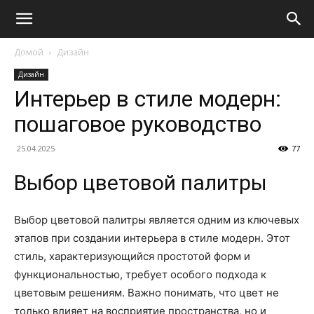
Домой
Дизайн
Дизайн
Интерьер в стиле модерн:
пошаговое руководство
25.04.2025
77
Выбор цветовой палитры
Выбор цветовой палитры является одним из ключевых
этапов при создании интерьера в стиле модерн. Этот
стиль, характеризующийся простотой форм и
функциональностью, требует особого подхода к
цветовым решениям. Важно понимать, что цвет не
только влияет на восприятие пространства, но и