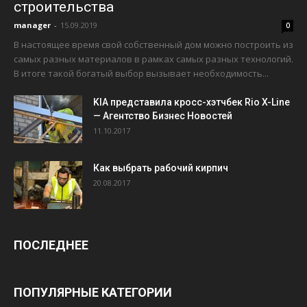
строительства
manager
-
15.09.2019
0
В настоящее время свой собственный дом можно построить из
самых разных материалов в рамках самых разных технологий.
В итоге такой богатый выбор вызывает необходимость...
KIA представила кросс-хэтчбек Rio X-Line
— Агентство Бизнес Новостей
11.10.2017
Как выбрать рабочий кирпич
20.08.2017
ПОСЛЕДНЕЕ
ПОПУЛЯРНЫЕ КАТЕГОРИИ