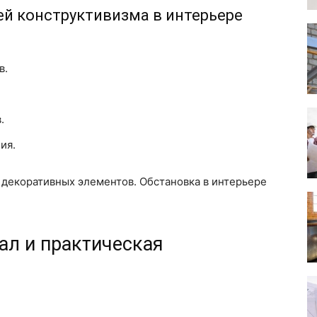
й конструктивизма в интерьере
в.
.
ия.
 декоративных элементов. Обстановка в интерьере
л и практическая