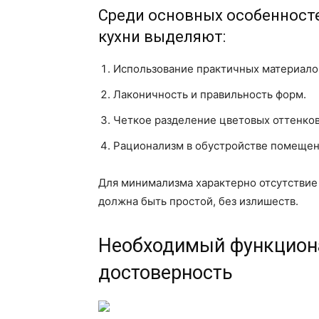
Среди основных особенносте
кухни выделяют:
Использование практичных материало
Лаконичность и правильность форм.
Четкое разделение цветовых оттенков
Рационализм в обустройстве помещен
Для минимализма характерно отсутствие
должна быть простой, без излишеств.
Необходимый функциона
достоверность