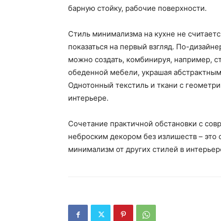
барную стойку, рабочие поверхности.
Стиль минимализма на кухне не считаетс
показаться на первый взгляд. По-дизайн
можно создать, комбинируя, например, 
обеденной мебели, украшая абстрактным
Однотонный текстиль и ткани с геометри
интерьере.
Сочетание практичной обстановки с сов
неброским декором без излишеств – это 
минимализм от других стилей в интерьер