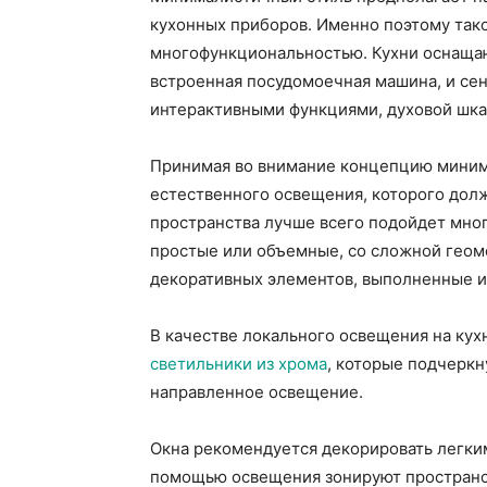
кухонных приборов. Именно поэтому тако
многофункциональностью. Кухни оснащаю
встроенная посудомоечная машина, и сен
интерактивными функциями, духовой шка
Принимая во внимание концепцию миним
естественного освещения, которого дол
пространства лучше всего подойдет мног
простые или объемные, со сложной геом
декоративных элементов, выполненные из
В качестве локального освещения на ку
светильники из хрома
, которые подчеркн
направленное освещение.
Окна рекомендуется декорировать легки
помощью освещения зонируют пространст