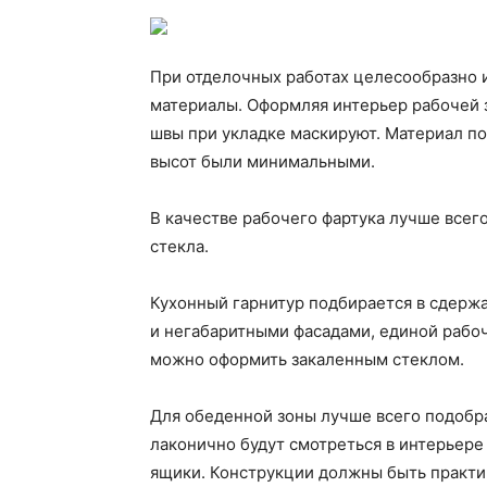
При отделочных работах целесообразно 
материалы. Оформляя интерьер рабочей 
швы при укладке маскируют. Материал по
высот были минимальными.
В качестве рабочего фартука лучше всег
стекла.
Кухонный гарнитур подбирается в сдержа
и негабаритными фасадами, единой рабо
можно оформить закаленным стеклом.
Для обеденной зоны лучше всего подоб
лаконично будут смотреться в интерьере
ящики. Конструкции должны быть практи