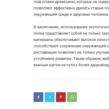
подготовки древесины, которые не содер
позволяют эффективно удалить старые по
окружающей среде и здоровью человека.
В заключение, использование экологиче
полов представляет собой не только тре
материалы обеспечивают высокое качеств
способствуют сохранению окружающей с
реставрации позволяет не только улучшит
устойчивое развитие. Таким образом, вы
важным шагом на пути к более здоровом