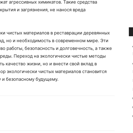
жат агрессивных химикатов. Такие средства
крытия и загрязнения, не нанося вреда
ски чистых материалов в реставрации деревянных
нд, но и необходимость в современном мире. Эти
о работы, безопасность и долговечность, а также
реды. Переход на экологически чистые методы
ь качество жизни, но и внести свой вклад в
бор экологически чистых материалов становится
у и безопасному будущему.