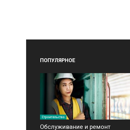
ПОПУЛЯРНОЕ
Строительство
Обслуживание и ремонт