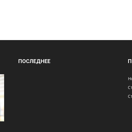
ПОСЛЕДНЕЕ
П
Н
С
С