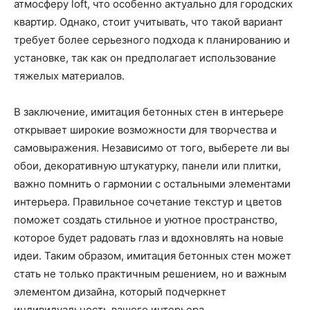
атмосферу loft, что особенно актуально для городских
квартир. Однако, стоит учитывать, что такой вариант
требует более серьезного подхода к планированию и
установке, так как он предполагает использование
тяжелых материалов.
В заключение, имитация бетонных стен в интерьере
открывает широкие возможности для творчества и
самовыражения. Независимо от того, выберете ли вы
обои, декоративную штукатурку, панели или плитки,
важно помнить о гармонии с остальными элементами
интерьера. Правильное сочетание текстур и цветов
поможет создать стильное и уютное пространство,
которое будет радовать глаз и вдохновлять на новые
идеи. Таким образом, имитация бетонных стен может
стать не только практичным решением, но и важным
элементом дизайна, который подчеркнет
индивидуальность вашего интерьера.