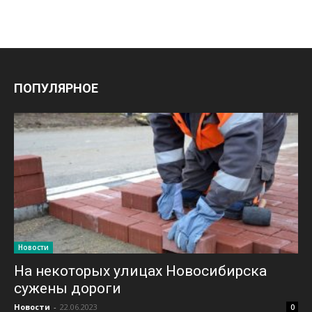
ПОПУЛЯРНОЕ
Новости
На некоторых улицах Новосибирска
сужены дороги
Новости
-
22.06.2023
0