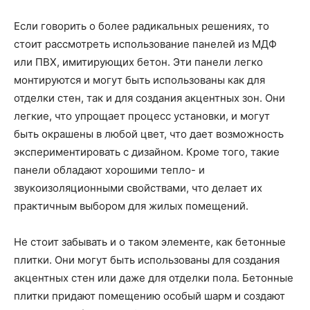
Если говорить о более радикальных решениях, то
стоит рассмотреть использование панелей из МДФ
или ПВХ, имитирующих бетон. Эти панели легко
монтируются и могут быть использованы как для
отделки стен, так и для создания акцентных зон. Они
легкие, что упрощает процесс установки, и могут
быть окрашены в любой цвет, что дает возможность
экспериментировать с дизайном. Кроме того, такие
панели обладают хорошими тепло- и
звукоизоляционными свойствами, что делает их
практичным выбором для жилых помещений.
Не стоит забывать и о таком элементе, как бетонные
плитки. Они могут быть использованы для создания
акцентных стен или даже для отделки пола. Бетонные
плитки придают помещению особый шарм и создают