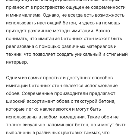
привносит в пространство ощущение современности
и минимализма. Однако, не всегда есть возможность
использовать настоящий бетон, и здесь на помощь
приходят различные методы имитации. Важно
понимать, что имитация бетонных стен может быть
реализована с помощью различных материалов и
техник, что позволяет создать уникальный и стильный
интерьер.
Одним из самых простых и доступных способов
имитации бетонных стен является использование
обоев. Современные производители предлагают
широкий ассортимент обоев с текстурой бетона,
которые легко наклеиваются и могут быть
использованы в любом помещении. Такие обои не
только визуально напоминают бетон, но и могут быть
выполнены в различных цветовых гаммах, что