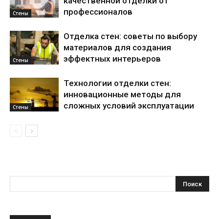
качественной отделки от
профессионалов
Стены
Отделка стен: советы по выбору
материалов для создания
эффектных интерьеров
Стены
Технологии отделки стен:
инновационные методы для
сложных условий эксплуатации
Стены