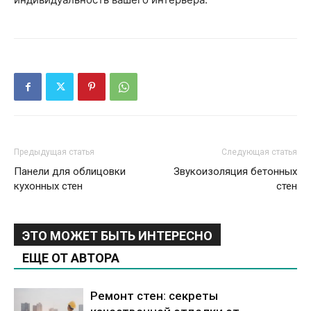
Предыдущая статья
Следующая статья
Панели для облицовки
Звукоизоляция бетонных
кухонных стен
стен
ЭТО МОЖЕТ БЫТЬ ИНТЕРЕСНО
ЕЩЕ ОТ АВТОРА
Ремонт стен: секреты