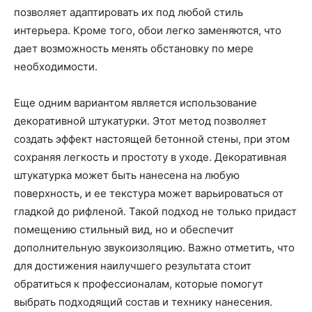
позволяет адаптировать их под любой стиль
интерьера. Кроме того, обои легко заменяются, что
дает возможность менять обстановку по мере
необходимости.
Еще одним вариантом является использование
декоративной штукатурки. Этот метод позволяет
создать эффект настоящей бетонной стены, при этом
сохраняя легкость и простоту в уходе. Декоративная
штукатурка может быть нанесена на любую
поверхность, и ее текстура может варьироваться от
гладкой до рифленой. Такой подход не только придаст
помещению стильный вид, но и обеспечит
дополнительную звукоизоляцию. Важно отметить, что
для достижения наилучшего результата стоит
обратиться к профессионалам, которые помогут
выбрать подходящий состав и технику нанесения.