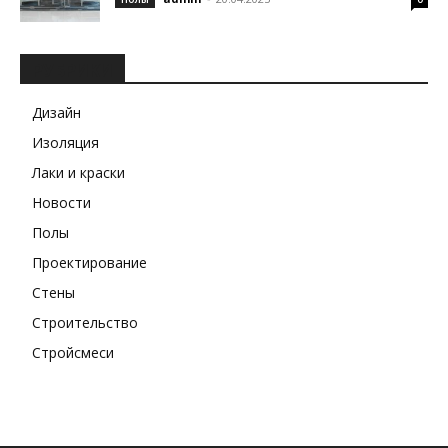
РУБРИКИ
Дизайн
Изоляция
Лаки и краски
Новости
Полы
Проектирование
Стены
Строительство
Стройсмеси