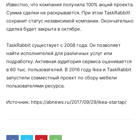
Известно, что компания получила 100% акций проекта.
Сумма сделки не раскрывается. При этом TaskRabbitt
сохранит статус независимой компании. Окончательно
сделка будет закрыта в октябре.
TaskRabbit существует с 2008 года. Он позволяет
найти исполнителей для различных услуг или
подработку. Активная аудитория сервиса оценивается
в 60 тыс. пользователей. В 2016 году Ikea и TaskRabbit
запустили совместный проект по сбору мебели
пользователями ресурса.
Источник: https://abnews.ru/2017/09/29/ikea-startap/