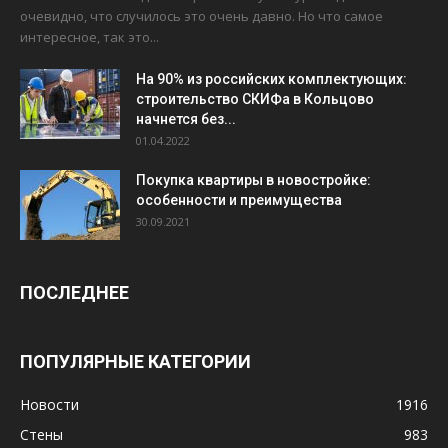
очевидно, что случилось это очень давно. Но что самое
интересное, так это...
На 90% из российских комплектующих:
строительство СКИФа в Кольцово
начнется без...
01.04.2022
Покупка квартиры в новостройке:
особенности и преимущества
30.09.2021
ПОСЛЕДНЕЕ
ПОПУЛЯРНЫЕ КАТЕГОРИИ
Новости
1916
Стены
983