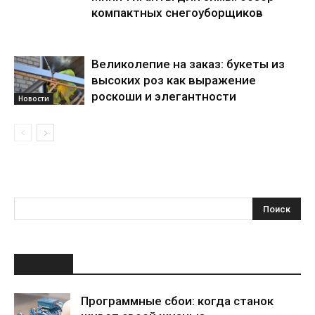
компактных снегоуборщиков
Великолепие на заказ: букеты из
высоких роз как выражение
роскоши и элегантности
Новости
НОВОЕ
Программные сбои: когда станок