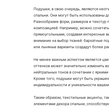
Подушки, в свою очередь, являются нео
спальни. Они могут быть использованы д
Разнообразие форм, размеров и текстур 
композицией. Например, можно сочетать
прямоугольными, создавая интересные ви
внимание на выбор тканей: бархатные по
или льняные варианты создадут более р
Не менее важным аспектом является цве
оттенков может значительно изменить в
нейтральных тонов в сочетании с яркими
Кроме того, подушки могут быть украше
индивидуальности и уникальности вашем
Таким образом, текстильные акценты, та
элементами декора спальни, способству