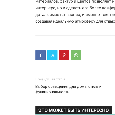
материалов, фактур и цветов позволяет 
интерьера, но и сделать его более комф
деталь имеет значение, и именно текстил
создавая идеальную атмосферу для отдых
Предыдущая статья
Выбор освещения для дома: стиль и
функциональность
ЭТО МОЖЕТ БЫТЬ ИНТЕРЕСНО