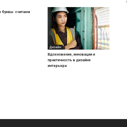
 буквы: считаем
Дизайн
Вдохновение, инновации и
практичность в дизайне
интерьера