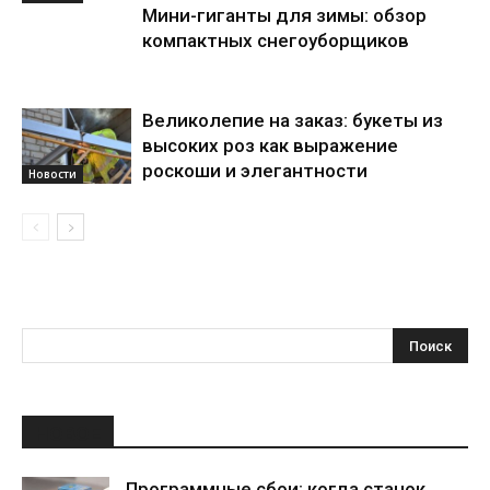
Мини-гиганты для зимы: обзор
компактных снегоуборщиков
Великолепие на заказ: букеты из
высоких роз как выражение
роскоши и элегантности
Новости
НОВОЕ
Программные сбои: когда станок