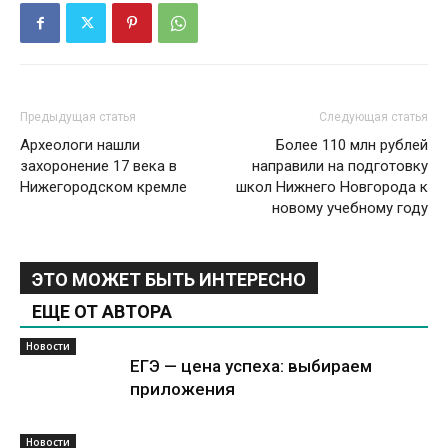
Предыдущая статья
Следующая статья
Археологи нашли
Более 110 млн рублей
захоронение 17 века в
направили на подготовку
Нижегородском кремле
школ Нижнего Новгорода к
новому учебному году
ЭТО МОЖЕТ БЫТЬ ИНТЕРЕСНО
ЕЩЕ ОТ АВТОРА
Новости
ЕГЭ — цена успеха: выбираем
приложения
Новости