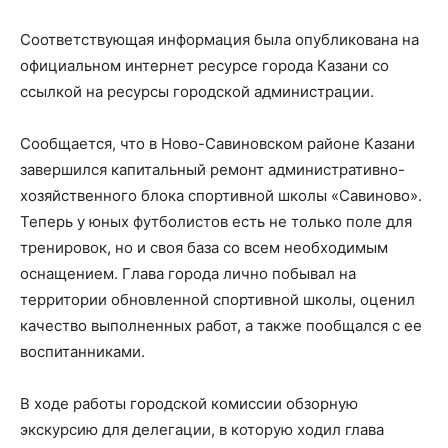
Соответствующая информация была опубликована на
официальном интернет ресурсе города Казани со
ссылкой на ресурсы городской администрации.
Сообщается, что в Ново-Савиновском районе Казани
завершился капитальный ремонт административно-
хозяйственного блока спортивной школы «Савиново».
Теперь у юных футболистов есть не только поле для
тренировок, но и своя база со всем необходимым
оснащением. Глава города лично побывал на
территории обновленной спортивной школы, оценил
качество выполненных работ, а также пообщался с ее
воспитанниками.
В ходе работы городской комиссии обзорную
экскурсию для делегации, в которую ходил глава