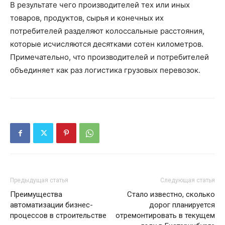
В результате чего производителей тех или иных
товаров, продуктов, сырья и конечных их
потребителей разделяют колоссальные расстояния,
которые исчисляются десятками сотен километров.
Примечательно, что производителей и потребителей
объединяет как раз логистика грузовых перевозок.
Предыдущая статья
Следующая статья
Преимущества
Стало известно, сколько
автоматизации бизнес-
дорог планируется
процессов в строительстве
отремонтировать в текущем