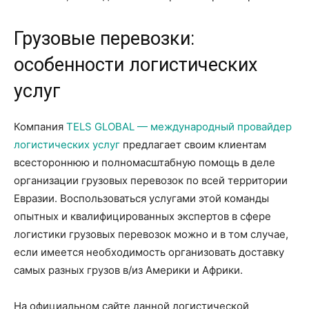
Грузовые перевозки:
особенности логистических
услуг
Компания
TELS GLOBAL — международный провайдер
логистических услуг
предлагает своим клиентам
всестороннюю и полномасштабную помощь в деле
организации грузовых перевозок по всей территории
Евразии. Воспользоваться услугами этой команды
опытных и квалифицированных экспертов в сфере
логистики грузовых перевозок можно и в том случае,
если имеется необходимость организовать доставку
самых разных грузов в/из Америки и Африки.
На официальном сайте данной логистической