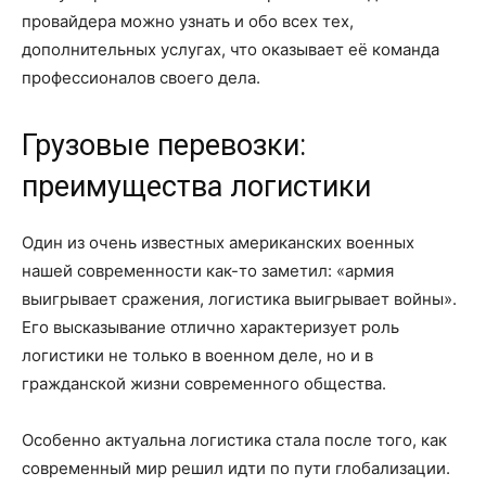
провайдера можно узнать и обо всех тех,
дополнительных услугах, что оказывает её команда
профессионалов своего дела.
Грузовые перевозки:
преимущества логистики
Один из очень известных американских военных
нашей современности как-то заметил: «армия
выигрывает сражения, логистика выигрывает войны».
Его высказывание отлично характеризует роль
логистики не только в военном деле, но и в
гражданской жизни современного общества.
Особенно актуальна логистика стала после того, как
современный мир решил идти по пути глобализации.