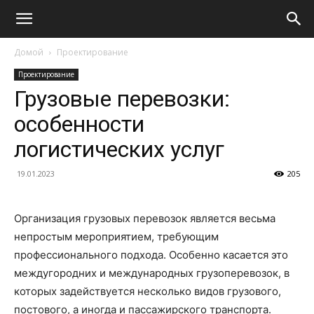
Домой
Проектирование
Проектирование
Грузовые перевозки:
особенности
логистических услуг
19.01.2023
205
Организация грузовых перевозок является весьма
непростым мероприятием, требующим
профессионального подхода. Особенно касается это
междугородних и международных грузоперевозок, в
которых задействуется несколько видов грузового,
постового, а иногда и пассажирского транспорта.