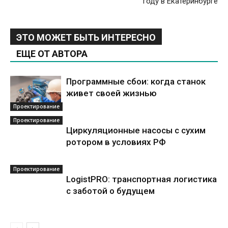
году в Екатеринбурге
ЭТО МОЖЕТ БЫТЬ ИНТЕРЕСНО
ЕЩЕ ОТ АВТОРА
Программные сбои: когда станок
живет своей жизнью
Проектирование
Проектирование
Циркуляционные насосы с сухим
ротором в условиях РФ
Проектирование
LogistPRO: транспортная логистика
с заботой о будущем