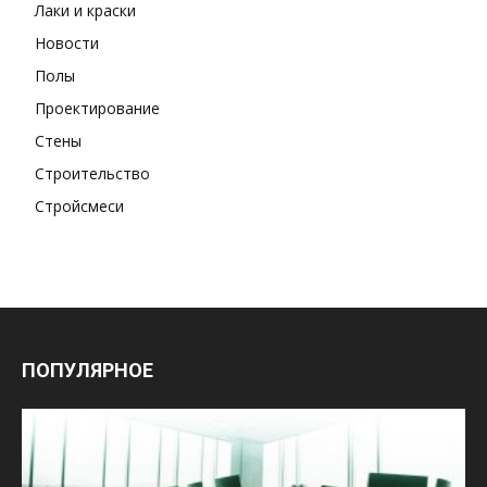
Лаки и краски
Новости
Полы
Проектирование
Стены
Строительство
Стройсмеси
ПОПУЛЯРНОЕ