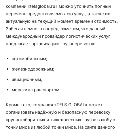
компании «telsglobal.ru» можно уточнить полный
перечень предоставляемых ею услуг, а также их
актуальную на текущий момент времени стоимость.
Забегая немного вперёд, заметим, что данный
международный провайдер логистических услуг
предлагает организацию грузоперевозок:
автомобильным;
железнодорожным;
авиационным;
морским транспортом.
Кроме того, компания «TELS GLOBAL» может
организовать надёжную и безопасную перевозку
крупногабаритных и тяжеловесных грузов в любую
точку мира из любой точки мира. На сайте данного