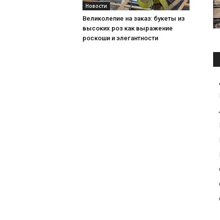
Новости
Великолепие на заказ: букеты из
высоких роз как выражение
роскоши и элегантности