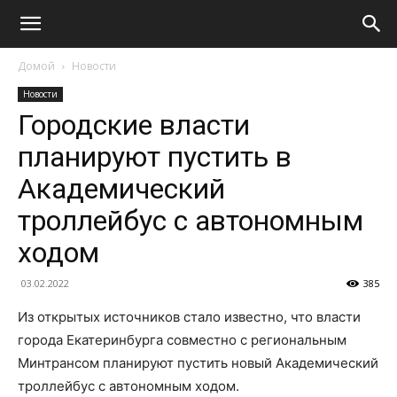
Домой
Новости
Новости
Городские власти
планируют пустить в
Академический
троллейбус с автономным
ходом
03.02.2022
385
Из открытых источников стало известно, что власти
города Екатеринбурга совместно с региональным
Минтрансом планируют пустить новый Академический
троллейбус с автономным ходом.