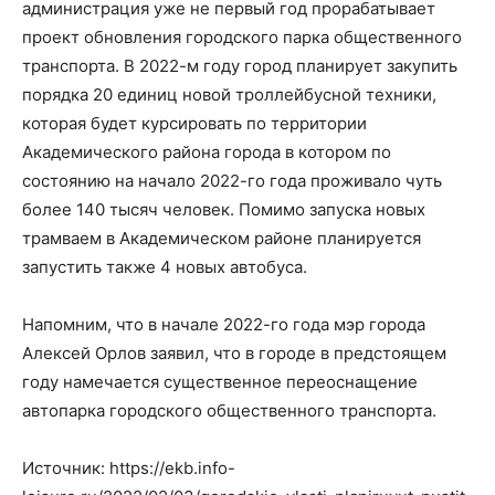
администрация уже не первый год прорабатывает
проект обновления городского парка общественного
транспорта. В 2022-м году город планирует закупить
порядка 20 единиц новой троллейбусной техники,
которая будет курсировать по территории
Академического района города в котором по
состоянию на начало 2022-го года проживало чуть
более 140 тысяч человек. Помимо запуска новых
трамваем в Академическом районе планируется
запустить также 4 новых автобуса.
Напомним, что в начале 2022-го года мэр города
Алексей Орлов заявил, что в городе в предстоящем
году намечается существенное переоснащение
автопарка городского общественного транспорта.
Источник: https://ekb.info-