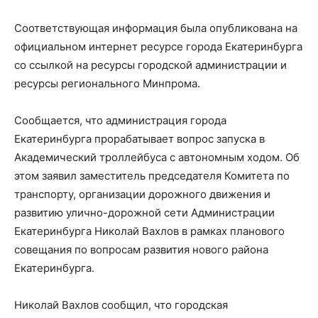
Соответствующая информация была опубликована на
официальном интернет ресурсе города Екатеринбурга
со ссылкой на ресурсы городской администрации и
ресурсы регионального Минпрома.
Сообщается, что администрация города
Екатеринбурга прорабатывает вопрос запуска в
Академический троллейбуса с автономным ходом. Об
этом заявил заместитель председателя Комитета по
транспорту, организации дорожного движения и
развитию улично-дорожной сети Администрации
Екатеринбурга Николай Вахлов в рамках планового
совещания по вопросам развития нового района
Екатеринбурга.
Николай Вахлов сообщил, что городская