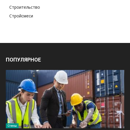
Строительство
Стройсмеси
ПОПУЛЯРНОЕ
Стены