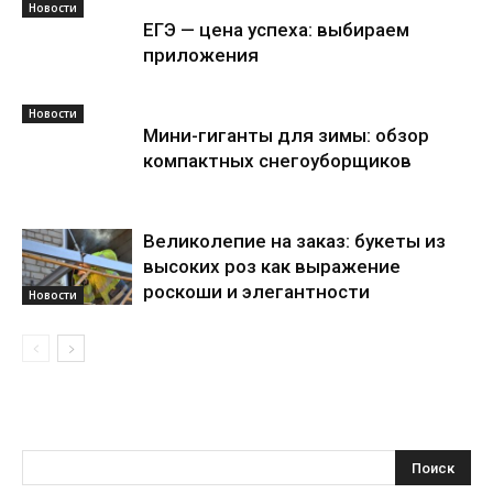
Новости
ЕГЭ — цена успеха: выбираем
приложения
Новости
Мини-гиганты для зимы: обзор
компактных снегоуборщиков
Великолепие на заказ: букеты из
высоких роз как выражение
роскоши и элегантности
Новости