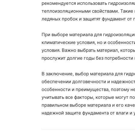
рекомендуется использовать гидроизол
теплоизоляционными свойствами. Такие 
ледяных пробок и защитят фундамент от
При выборе материала для гидроизоляци
климатические условия, но и особенност
условия. Важно выбрать материал, котор
прослужит долгие годы без потребности 
В заключение, выбор материала для гидр
обеспечении долговечности и надежност
особенности и преимущества, поэтому н
учитывать все факторы, которые могут п
правильном выборе материала и его кач
надежной защите фундамента от влаги и 