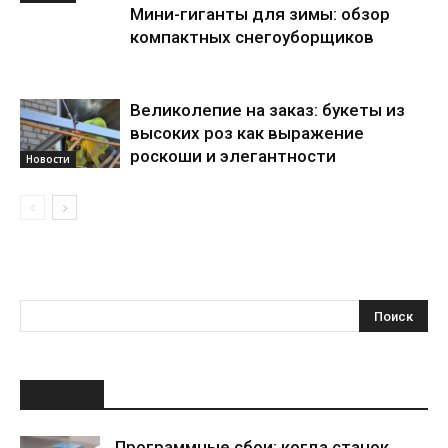
Мини-гиганты для зимы: обзор
компактных снегоуборщиков
Великолепие на заказ: букеты из
высоких роз как выражение
роскоши и элегантности
Новости
НОВОЕ
Программные сбои: когда станок