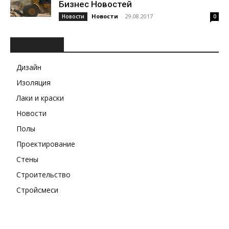
Бизнес Новостей
Новости
-
29.08.2017
Новости
0
РУБРИКИ
Дизайн
Изоляция
Лаки и краски
Новости
Полы
Проектирование
Стены
Строительство
Стройсмеси