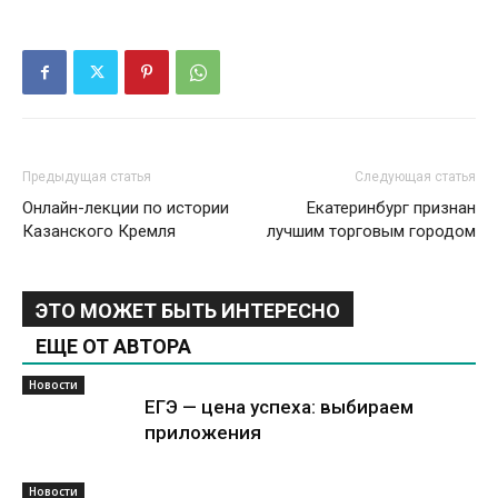
Предыдущая статья
Следующая статья
Онлайн-лекции по истории
Екатеринбург признан
Казанского Кремля
лучшим торговым городом
ЭТО МОЖЕТ БЫТЬ ИНТЕРЕСНО
ЕЩЕ ОТ АВТОРА
Новости
ЕГЭ — цена успеха: выбираем
приложения
Новости