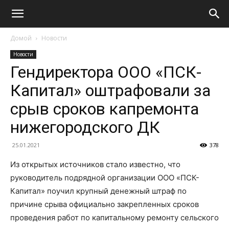
Домой
Новости
Новости
Гендиректора ООО «ПСК-
Капитал» оштрафовали за
срыв сроков капремонта
нижегородского ДК
25.01.2021
378
Из открытых источников стало известно, что
руководитель подрядной организации ООО «ПСК-
Капитал» поучил крупный денежный штраф по
причине срыва официально закрепленных сроков
проведения работ по капитальному ремонту сельского