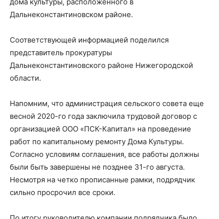
дома культуры, расположенного в
Дальнеконстантиновском районе.
Соответствующей информацией поделился
представитель прокуратуры
Дальнеконстантиновского районе Нижегородской
области.
Напомним, что администрация сельского совета еще
весной 2020-го года заключила трудовой договор с
организацией ООО «ПСК-Капитал» на проведение
работ по капитальному ремонту Дома Культуры.
Согласно условиям соглашения, все работы должны
были быть завершены не позднее 31-го августа.
Несмотря на четко прописанные рамки, подрядчик
сильно просрочил все сроки.
По итогу руководителю компании подрядчика было