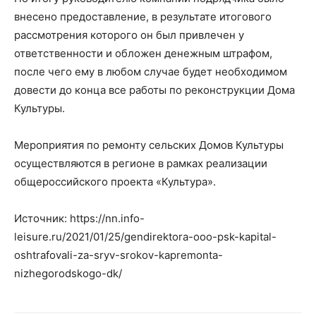
внесено предоставление, в результате итогового
рассмотрения которого он был привлечен у
ответственности и обложен денежным штрафом,
после чего ему в любом случае будет необходимом
довести до конца все работы по реконструкции Дома
Культуры.
Мероприятия по ремонту сельских Домов Культуры
осуществляются в регионе в рамках реализации
общероссийского проекта «Культура».
Источник: https://nn.info-
leisure.ru/2021/01/25/gendirektora-ooo-psk-kapital-
oshtrafovali-za-sryv-srokov-kapremonta-
nizhegorodskogo-dk/