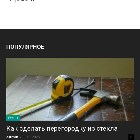
ПОПУЛЯРНОЕ
Стены
Как сделать перегородку из стекла
admin
-
19.02.2025
0