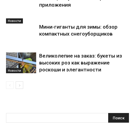
приложения
Новости
Мини-гиганты для зимы: обзор
компактных снегоуборщиков
Великолепие на заказ: букеты из
высоких роз как выражение
роскоши и элегантности
Новости