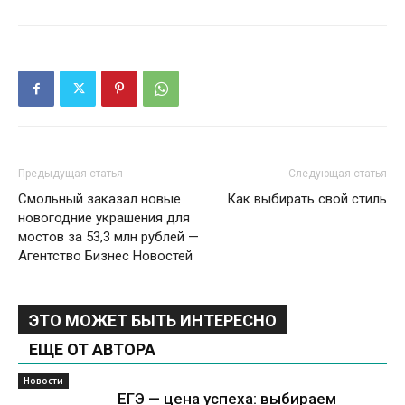
Предыдущая статья
Следующая статья
Смольный заказал новые
Как выбирать свой стиль
новогодние украшения для
мостов за 53,3 млн рублей —
Агентство Бизнес Новостей
ЭТО МОЖЕТ БЫТЬ ИНТЕРЕСНО
ЕЩЕ ОТ АВТОРА
Новости
ЕГЭ — цена успеха: выбираем