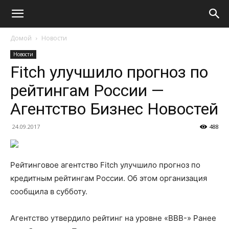
Домой
Новости
Новости
Fitch улучшило прогноз по
рейтингам России —
Агентство Бизнес Новостей
24.09.2017
488
Рейтинговое агентство Fitch улучшило прогноз по
кредитным рейтингам России. Об этом организация
сообщила в субботу.
Агентство утвердило рейтинг на уровне «ВВВ-» Ранее