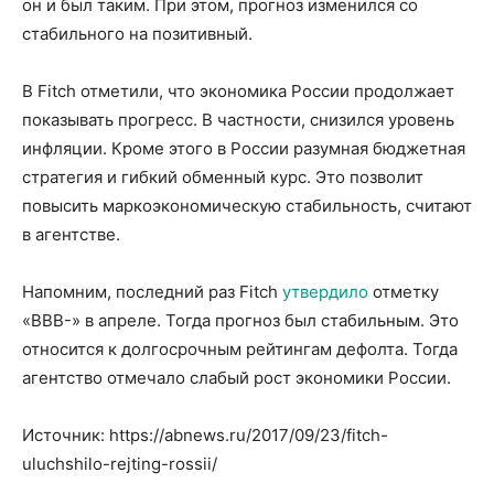
он и был таким. При этом, прогноз изменился со
стабильного на позитивный.
В Fitch отметили, что экономика России продолжает
показывать прогресс. В частности, снизился уровень
инфляции. Кроме этого в России разумная бюджетная
стратегия и гибкий обменный курс. Это позволит
повысить маркоэкономическую стабильность, считают
в агентстве.
Напомним, последний раз Fitch
утвердило
отметку
«ВВВ-» в апреле. Тогда прогноз был стабильным. Это
относится к долгосрочным рейтингам дефолта. Тогда
агентство отмечало слабый рост экономики России.
Источник: https://abnews.ru/2017/09/23/fitch-
uluchshilo-rejting-rossii/