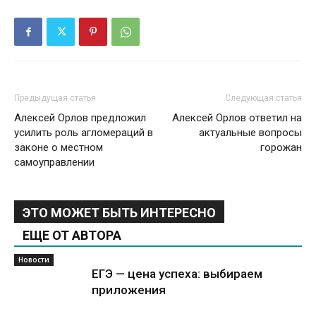
Предыдущая статья
Следующая статья
Алексей Орлов предложил
Алексей Орлов ответил на
усилить роль агломераций в
актуальные вопросы
законе о местном
горожан
самоуправлении
ЭТО МОЖЕТ БЫТЬ ИНТЕРЕСНО
ЕЩЕ ОТ АВТОРА
Новости
ЕГЭ — цена успеха: выбираем
приложения