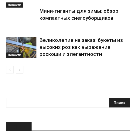
Новости
Мини-гиганты для зимы: обзор
компактных снегоуборщиков
Великолепие на заказ: букеты из
высоких роз как выражение
роскоши и элегантности
Новости
НОВОЕ