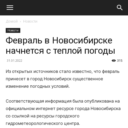
Домой
Новости
Новости
Февраль в Новосибирске
начнется с теплой погоды
31.01.2022
315
Из открытых источников стало известно, что февраль
принесет в город Новосибирск существенное
изменение погодных условий.
Соответствующая информация была опубликована на
официальном интернет ресурсе города Новосибирска
со ссылкой на ресурсы городского
гидрометеорологического центра.