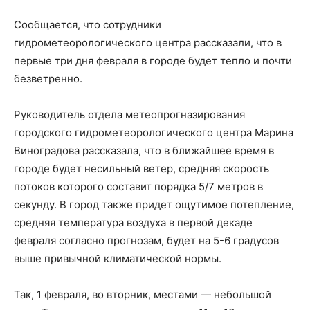
Сообщается, что сотрудники
гидрометеорологического центра рассказали, что в
первые три дня февраля в городе будет тепло и почти
безветренно.
Руководитель отдела метеопрогназирования
городского гидрометеорологического центра Марина
Виноградова рассказала, что в ближайшее время в
городе будет несильный ветер, средняя скорость
потоков которого составит порядка 5/7 метров в
секунду. В город также придет ощутимое потепление,
средняя температура воздуха в первой декаде
февраля согласно прогнозам, будет на 5-6 градусов
выше привычной климатической нормы.
Так, 1 февраля, во вторник, местами — небольшой