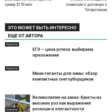
сумму $170 млн
комиссии о договоре с
Татарстаном
ЭТО МОЖЕТ БЫТЬ ИНТЕРЕСНО
ЕЩЕ ОТ АВТОРА
Новости
ЕГЭ — цена успеха: выбираем
приложения
Новости
Мини-гиганты для зимы: обзор
компактных снегоуборщиков
Великолепие на заказ: букеты из
высоких роз как выражение
роскоши и элегантности
Новости