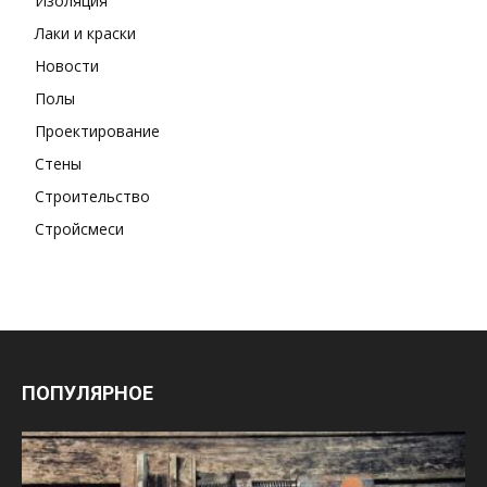
Изоляция
Лаки и краски
Новости
Полы
Проектирование
Стены
Строительство
Стройсмеси
ПОПУЛЯРНОЕ