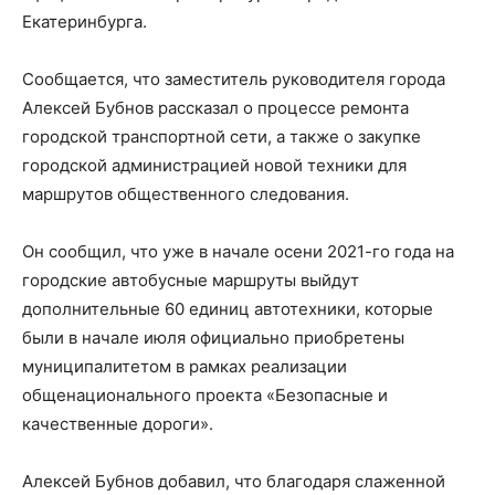
Екатеринбурга.
Сообщается, что заместитель руководителя города
Алексей Бубнов рассказал о процессе ремонта
городской транспортной сети, а также о закупке
городской администрацией новой техники для
маршрутов общественного следования.
Он сообщил, что уже в начале осени 2021-го года на
городские автобусные маршруты выйдут
дополнительные 60 единиц автотехники, которые
были в начале июля официально приобретены
муниципалитетом в рамках реализации
общенационального проекта «Безопасные и
качественные дороги».
Алексей Бубнов добавил, что благодаря слаженной