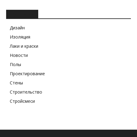
РУБРИКИ
Дизайн
Изоляция
Лаки и краски
Новости
Полы
Проектирование
Стены
Строительство
Стройсмеси