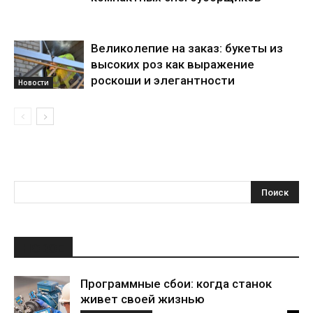
Великолепие на заказ: букеты из
высоких роз как выражение
роскоши и элегантности
Новости
НОВОЕ
Программные сбои: когда станок
живет своей жизнью