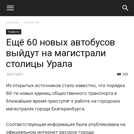
Домой
Новости
Новости
Ещё 60 новых автобусов
выйдут на магистрали
столицы Урала
06.07.2021
333
Из открытых источников стало известно, что порядка
60-ти новых единиц общественного транспорта в
ближайшее время приступят к работе на городских
магистралях города Екатеринбурга.
Соответствующая информация была опубликована на
официальном интернет ресурсе города