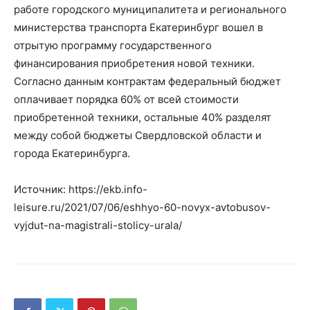
работе городского муниципалитета и регионального
министерства транспорта Екатеринбург вошел в
отрытую программу государственного
финансирования приобретения новой техники.
Согласно данным контрактам федеральный бюджет
оплачивает порядка 60% от всей стоимости
приобретенной техники, остальные 40% разделят
между собой бюджеты Свердловской области и
города Екатеринбурга.
Источник: https://ekb.info-
leisure.ru/2021/07/06/eshhyo-60-novyx-avtobusov-
vyjdut-na-magistrali-stolicy-urala/