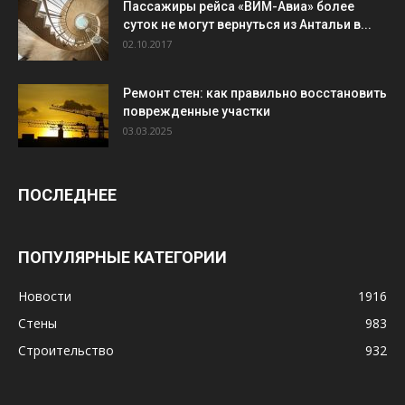
Пассажиры рейса «ВИМ-Авиа» более
суток не могут вернуться из Антальи в...
02.10.2017
Ремонт стен: как правильно восстановить
поврежденные участки
03.03.2025
ПОСЛЕДНЕЕ
ПОПУЛЯРНЫЕ КАТЕГОРИИ
Новости
1916
Стены
983
Строительство
932