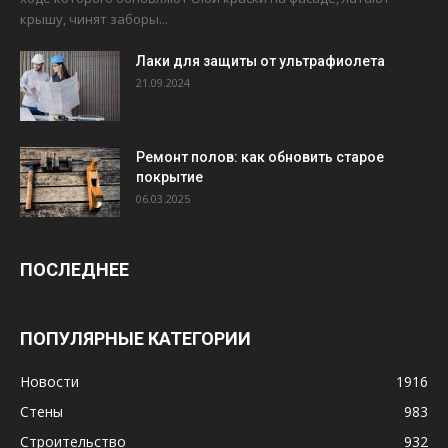
крышу, чинят заборы...
Лаки для защиты от ультрафиолета
21.09.2024
Ремонт полов: как обновить старое
покрытие
06.03.2025
ПОСЛЕДНЕЕ
ПОПУЛЯРНЫЕ КАТЕГОРИИ
Новости
1916
Стены
983
Строительство
932