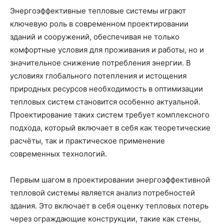
Энергоэффективные тепловые системы играют
ключевую роль в современном проектировании
зданий и сооружений, обеспечивая не только
комфортные условия для проживания и работы, но и
значительное снижение потребления энергии. В
условиях глобального потепления и истощения
природных ресурсов необходимость в оптимизации
тепловых систем становится особенно актуальной.
Проектирование таких систем требует комплексного
подхода, который включает в себя как теоретические
расчёты, так и практическое применение
современных технологий.
Первым шагом в проектировании энергоэффективной
тепловой системы является анализ потребностей
здания. Это включает в себя оценку тепловых потерь
через ограждающие конструкции, такие как стены,