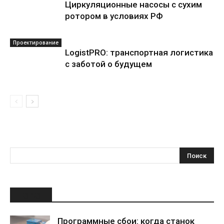
Циркуляционные насосы с сухим
ротором в условиях РФ
Проектирование
LogistPRO: транспортная логистика
с заботой о будущем
НОВОЕ
Программные сбои: когда станок