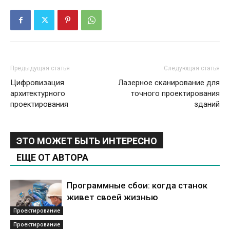
Предыдущая статья
Следующая статья
Цифровизация
Лазерное сканирование для
архитектурного
точного проектирования
проектирования
зданий
ЭТО МОЖЕТ БЫТЬ ИНТЕРЕСНО
ЕЩЕ ОТ АВТОРА
Программные сбои: когда станок
живет своей жизнью
Проектирование
Проектирование