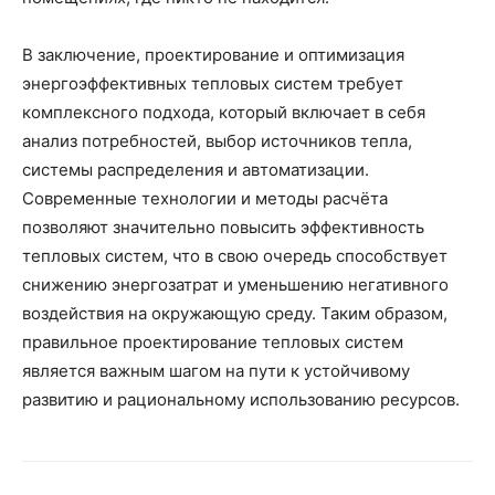
В заключение, проектирование и оптимизация
энергоэффективных тепловых систем требует
комплексного подхода, который включает в себя
анализ потребностей, выбор источников тепла,
системы распределения и автоматизации.
Современные технологии и методы расчёта
позволяют значительно повысить эффективность
тепловых систем, что в свою очередь способствует
снижению энергозатрат и уменьшению негативного
воздействия на окружающую среду. Таким образом,
правильное проектирование тепловых систем
является важным шагом на пути к устойчивому
развитию и рациональному использованию ресурсов.