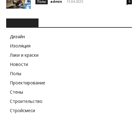
admin
-
15.04.2025
Полы
0
РУБРИКИ
Дизайн
Изоляция
Лаки и краски
Новости
Полы
Проектирование
Стены
Строительство
Стройсмеси