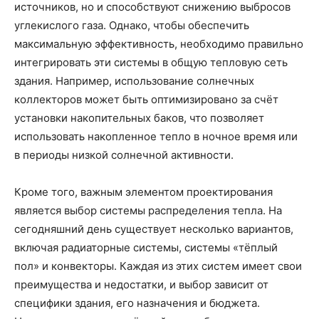
источников, но и способствуют снижению выбросов
углекислого газа. Однако, чтобы обеспечить
максимальную эффективность, необходимо правильно
интегрировать эти системы в общую тепловую сеть
здания. Например, использование солнечных
коллекторов может быть оптимизировано за счёт
установки накопительных баков, что позволяет
использовать накопленное тепло в ночное время или
в периоды низкой солнечной активности.
Кроме того, важным элементом проектирования
является выбор системы распределения тепла. На
сегодняшний день существует несколько вариантов,
включая радиаторные системы, системы «тёплый
пол» и конвекторы. Каждая из этих систем имеет свои
преимущества и недостатки, и выбор зависит от
специфики здания, его назначения и бюджета.