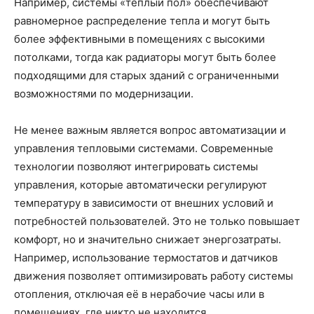
Например, системы «тёплый пол» обеспечивают
равномерное распределение тепла и могут быть
более эффективными в помещениях с высокими
потолками, тогда как радиаторы могут быть более
подходящими для старых зданий с ограниченными
возможностями по модернизации.
Не менее важным является вопрос автоматизации и
управления тепловыми системами. Современные
технологии позволяют интегрировать системы
управления, которые автоматически регулируют
температуру в зависимости от внешних условий и
потребностей пользователей. Это не только повышает
комфорт, но и значительно снижает энергозатраты.
Например, использование термостатов и датчиков
движения позволяет оптимизировать работу системы
отопления, отключая её в нерабочие часы или в
помещениях, где никто не находится.