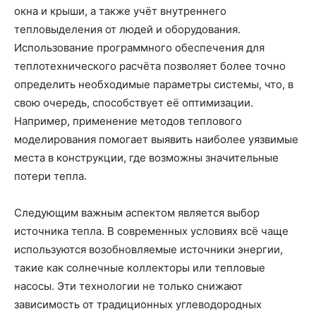
окна и крыши, а также учёт внутреннего
тепловыделения от людей и оборудования.
Использование программного обеспечения для
теплотехнического расчёта позволяет более точно
определить необходимые параметры системы, что, в
свою очередь, способствует её оптимизации.
Например, применение методов теплового
моделирования помогает выявить наиболее уязвимые
места в конструкции, где возможны значительные
потери тепла.
Следующим важным аспектом является выбор
источника тепла. В современных условиях всё чаще
используются возобновляемые источники энергии,
такие как солнечные коллекторы или тепловые
насосы. Эти технологии не только снижают
зависимость от традиционных углеводородных