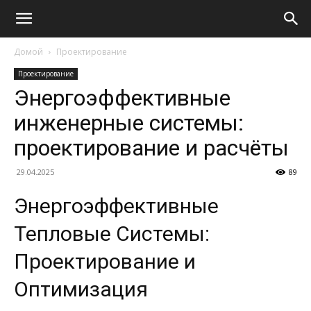
Домой
Проектирование
Проектирование
Энергоэффективные
инженерные системы:
проектирование и расчёты
29.04.2025
89
Энергоэффективные
Тепловые Системы:
Проектирование и
Оптимизация