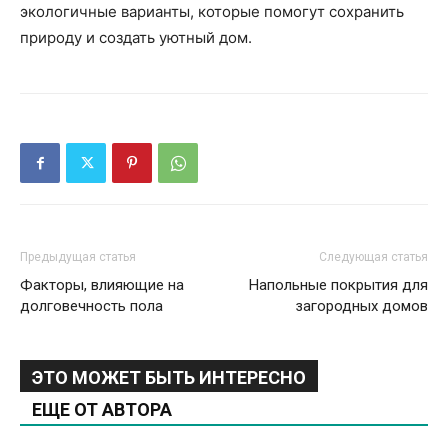
экологичные варианты, которые помогут сохранить
природу и создать уютный дом.
Предыдущая статья
Следующая статья
Факторы, влияющие на
Напольные покрытия для
долговечность пола
загородных домов
ЭТО МОЖЕТ БЫТЬ ИНТЕРЕСНО
ЕЩЕ ОТ АВТОРА