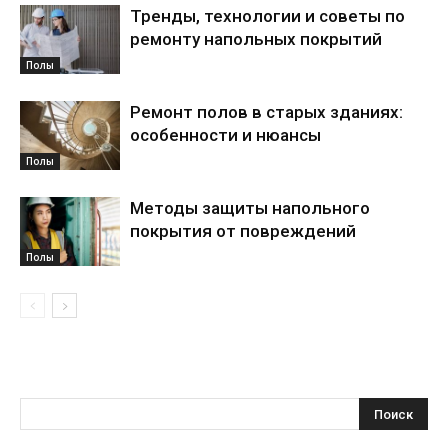
Тренды, технологии и советы по
ремонту напольных покрытий
Полы
Ремонт полов в старых зданиях:
особенности и нюансы
Полы
Методы защиты напольного
покрытия от повреждений
Полы