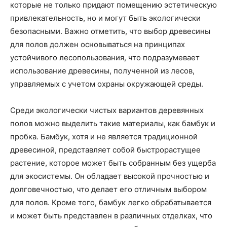
которые не только придают помещению эстетическую
привлекательность, но и могут быть экологически
безопасными. Важно отметить, что выбор древесины
для полов должен основываться на принципах
устойчивого лесопользования, что подразумевает
использование древесины, полученной из лесов,
управляемых с учетом охраны окружающей среды.
Среди экологически чистых вариантов деревянных
полов можно выделить такие материалы, как бамбук и
пробка. Бамбук, хотя и не является традиционной
древесиной, представляет собой быстрорастущее
растение, которое может быть собранным без ущерба
для экосистемы. Он обладает высокой прочностью и
долговечностью, что делает его отличным выбором
для полов. Кроме того, бамбук легко обрабатывается
и может быть представлен в различных отделках, что