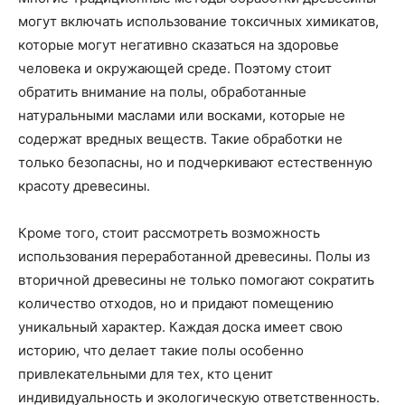
могут включать использование токсичных химикатов,
которые могут негативно сказаться на здоровье
человека и окружающей среде. Поэтому стоит
обратить внимание на полы, обработанные
натуральными маслами или восками, которые не
содержат вредных веществ. Такие обработки не
только безопасны, но и подчеркивают естественную
красоту древесины.
Кроме того, стоит рассмотреть возможность
использования переработанной древесины. Полы из
вторичной древесины не только помогают сократить
количество отходов, но и придают помещению
уникальный характер. Каждая доска имеет свою
историю, что делает такие полы особенно
привлекательными для тех, кто ценит
индивидуальность и экологическую ответственность.