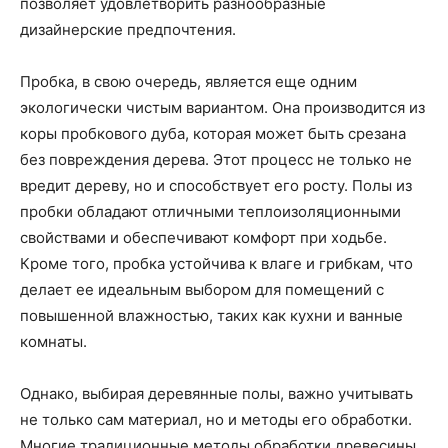
позволяет удовлетворить разнообразные
дизайнерские предпочтения.
Пробка, в свою очередь, является еще одним
экологически чистым вариантом. Она производится из
коры пробкового дуба, которая может быть срезана
без повреждения дерева. Этот процесс не только не
вредит дереву, но и способствует его росту. Полы из
пробки обладают отличными теплоизоляционными
свойствами и обеспечивают комфорт при ходьбе.
Кроме того, пробка устойчива к влаге и грибкам, что
делает ее идеальным выбором для помещений с
повышенной влажностью, таких как кухни и ванные
комнаты.
Однако, выбирая деревянные полы, важно учитывать
не только сам материал, но и методы его обработки.
Многие традиционные методы обработки древесины