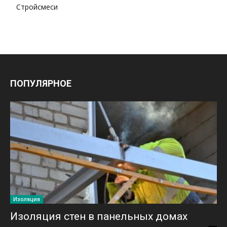
Стройсмеси
ПОПУЛЯРНОЕ
Изоляция
Изоляция стен в панельных домах