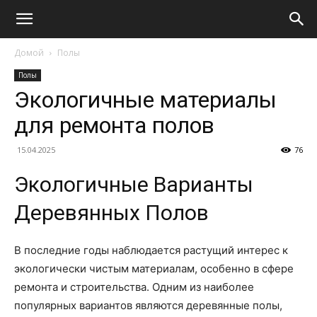
Домой
Полы
Полы
Экологичные материалы
для ремонта полов
15.04.2025
76
Экологичные Варианты
Деревянных Полов
В последние годы наблюдается растущий интерес к
экологически чистым материалам, особенно в сфере
ремонта и строительства. Одним из наиболее
популярных вариантов являются деревянные полы,