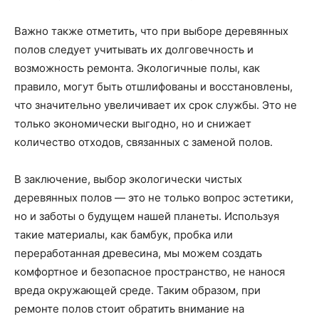
Важно также отметить, что при выборе деревянных
полов следует учитывать их долговечность и
возможность ремонта. Экологичные полы, как
правило, могут быть отшлифованы и восстановлены,
что значительно увеличивает их срок службы. Это не
только экономически выгодно, но и снижает
количество отходов, связанных с заменой полов.
В заключение, выбор экологически чистых
деревянных полов — это не только вопрос эстетики,
но и заботы о будущем нашей планеты. Используя
такие материалы, как бамбук, пробка или
переработанная древесина, мы можем создать
комфортное и безопасное пространство, не нанося
вреда окружающей среде. Таким образом, при
ремонте полов стоит обратить внимание на