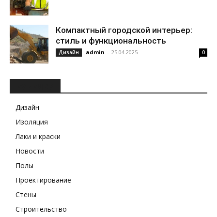
Компактный городской интерьер:
стиль и функциональность
admin
-
25.04.2025
Дизайн
0
РУБРИКИ
Дизайн
Изоляция
Лаки и краски
Новости
Полы
Проектирование
Стены
Строительство