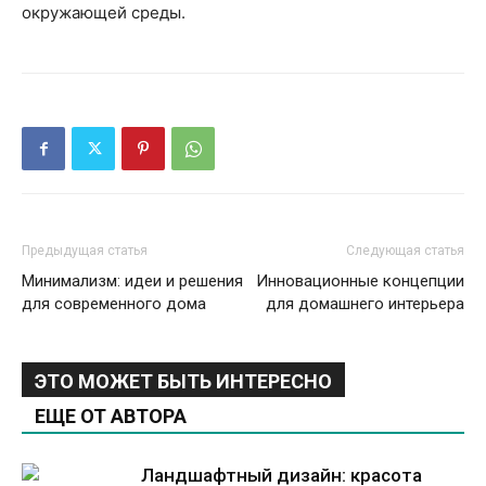
окружающей среды.
Предыдущая статья
Следующая статья
Минимализм: идеи и решения
Инновационные концепции
для современного дома
для домашнего интерьера
ЭТО МОЖЕТ БЫТЬ ИНТЕРЕСНО
ЕЩЕ ОТ АВТОРА
Ландшафтный дизайн: красота