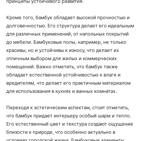
принципы устойчивого развития.
Кроме того, бамбук обладает высокой прочностью и
долговечностью. Его структура делает его идеальным
для различных применений, от напольных покрытий
до мебели. Бамбуковые полы, например, не только
красивы, но и устойчивы к износу, что делает их
отличным выбором для жилых и коммерческих
помещений. Важно отметить, что бамбук также
обладает естественной устойчивостью к влаге и
вредителям, что делает его практичным материалом
для использования в кухнях и ванных комнатах.
Переходя к эстетическим аспектам, стоит отметить,
что бамбук придает интерьеру особый шарм и тепло.
Его естественный цвет и текстура создают ощущение
близости к природе, что особенно актуально в
условиях городской жизни. Бамбуковые элементы