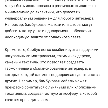
могут быть использованы в различных стилях — от
минимализма до эклектики, что делает их
универсальным решением для любого интерьера.
Например, бамбуковые жалюзи или шторы могут
добавить нотку уюта и одновременно обеспечить
необходимую защиту от солнечного света.
Кроме того, бамбук легко комбинируется с другими
натуральными материалами, такими как дерево,
камень и текстиль. Это позволяет создавать
гармоничные и сбалансированные интерьеры, в
которых каждый элемент подчеркивает достоинства
других. Например, бамбуковая мебель может
прекрасно сочетаться с льняными или хлопковыми
текстилями, создавая уютную атмосферу, в которой
хочется проводить время.