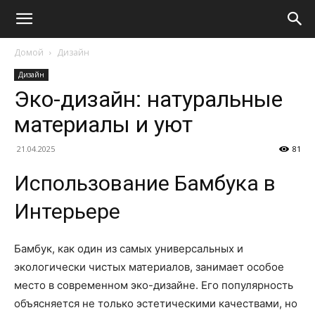
Домой
Дизайн
Дизайн
Эко-дизайн: натуральные
материалы и уют
21.04.2025
81
Использование Бамбука в
Интерьере
Бамбук, как один из самых универсальных и
экологически чистых материалов, занимает особое
место в современном эко-дизайне. Его популярность
объясняется не только эстетическими качествами, но