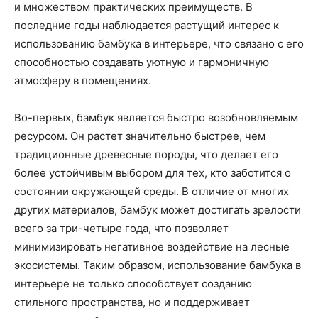
и множеством практических преимуществ. В
последние годы наблюдается растущий интерес к
использованию бамбука в интерьере, что связано с его
способностью создавать уютную и гармоничную
атмосферу в помещениях.
Во-первых, бамбук является быстро возобновляемым
ресурсом. Он растет значительно быстрее, чем
традиционные древесные породы, что делает его
более устойчивым выбором для тех, кто заботится о
состоянии окружающей среды. В отличие от многих
других материалов, бамбук может достигать зрелости
всего за три-четыре года, что позволяет
минимизировать негативное воздействие на лесные
экосистемы. Таким образом, использование бамбука в
интерьере не только способствует созданию
стильного пространства, но и поддерживает