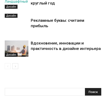
круглый год
Дизайн
Дизайн
Рекламные буквы: считаем
прибыль
Вдохновение, инновации и
практичность в дизайне интерьера
Дизайн