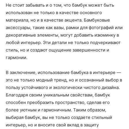
Не стоит забывать и о том, что бамбук может быть
использован не только в качестве основного
материала, но и в качестве акцента. Бамбуковые
аксессуары, такие как вазы, рамки для фотографий или
декоративные элементы, могут добавить изюминку в
любой интерьер. Эти детали не только подчеркивают
стиль, но и создают ощущение завершенности и
гармонии.
В заключение, использование бамбука в интерьере —
это не только модный тренд, но и осознанный выбор в
пользу устойчивого и экологически чистого дизайна.
Благодаря своим уникальным свойствам, бамбук
способен преобразить пространство, сделав его
более уютным и гармоничным. Таким образом,
выбирая бамбук, вы не только создаете стильный
интерьер, но и вносите свой вклад в защиту