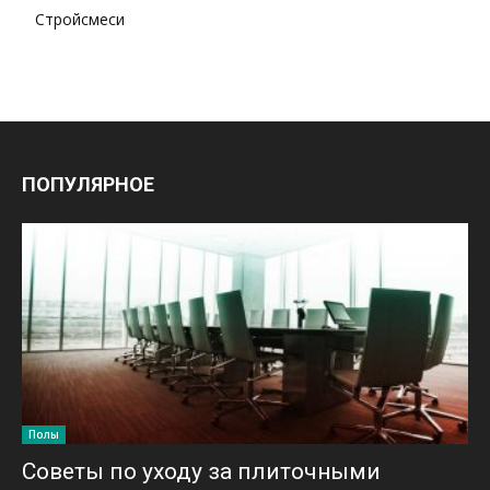
Стройсмеси
ПОПУЛЯРНОЕ
Полы
Советы по уходу за плиточными