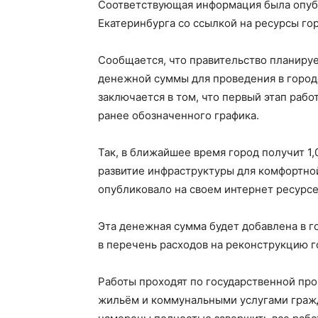
Соответствующая информация была опуб
Екатеринбурга со ссылкой на ресурсы го
Сообщается, что правительство планиру
денежной суммы для проведения в город
заключается в том, что первый этап раб
ранее обозначенного графика.
Так, в ближайшее время город получит 1
развитие инфраструктуры для комфортно
опубликовало на своем интернет ресурс
Эта денежная сумма будет добавлена в г
в перечень расходов на реконструкцию г
Работы проходят по государственной п
жильём и коммунальными услугами гражд