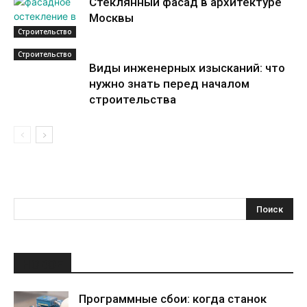
Стеклянный фасад в архитектуре
Москвы
Строительство
Строительство
Виды инженерных изысканий: что
нужно знать перед началом
строительства
НОВОЕ
Программные сбои: когда станок