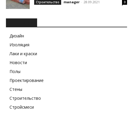
manager
-
28.09.2021
Строительство
0
РУБРИКИ
Дизайн
Изоляция
Лаки и краски
Новости
Полы
Проектирование
Стены
Строительство
Стройсмеси