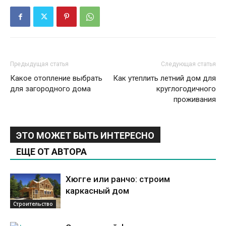
Предыдущая статья
Следующая статья
Какое отопление выбрать
Как утеплить летний дом для
для загородного дома
круглогодичного
проживания
ЭТО МОЖЕТ БЫТЬ ИНТЕРЕСНО
ЕЩЕ ОТ АВТОРА
Хюгге или ранчо: строим
каркасный дом
Строительство