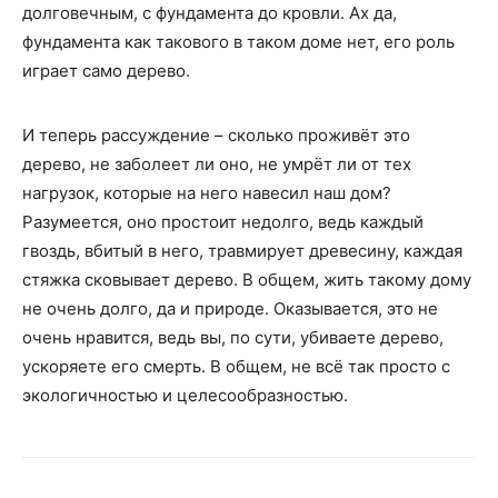
долговечным, с фундамента до кровли. Ах да,
фундамента как такового в таком доме нет, его роль
играет само дерево.
И теперь рассуждение – сколько проживёт это
дерево, не заболеет ли оно, не умрёт ли от тех
нагрузок, которые на него навесил наш дом?
Разумеется, оно простоит недолго, ведь каждый
гвоздь, вбитый в него, травмирует древесину, каждая
стяжка сковывает дерево. В общем, жить такому дому
не очень долго, да и природе. Оказывается, это не
очень нравится, ведь вы, по сути, убиваете дерево,
ускоряете его смерть. В общем, не всё так просто с
экологичностью и целесообразностью.