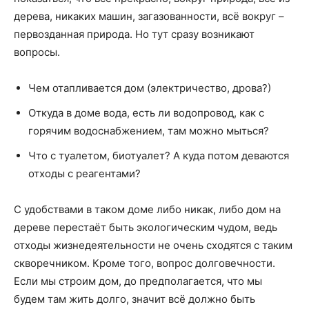
дерева, никаких машин, загазованности, всё вокруг –
первозданная природа. Но тут сразу возникают
вопросы.
Чем отапливается дом (электричество, дрова?)
Откуда в доме вода, есть ли водопровод, как с
горячим водоснабжением, там можно мыться?
Что с туалетом, биотуалет? А куда потом деваются
отходы с реагентами?
С удобствами в таком доме либо никак, либо дом на
дереве перестаёт быть экологическим чудом, ведь
отходы жизнедеятельности не очень сходятся с таким
скворечником. Кроме того, вопрос долговечности.
Если мы строим дом, до предполагается, что мы
будем там жить долго, значит всё должно быть