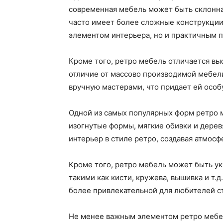
современная мебель может быть склонна
часто имеет более сложные конструкции 
элементом интерьера, но и практичным 
Кроме того, ретро мебель отличается вы
отличие от массово производимой мебел
вручную мастерами, что придает ей особ
Одной из самых популярных форм ретро м
изогнутые формы, мягкие обивки и дерев
интерьер в стиле ретро, создавая атмосф
Кроме того, ретро мебель может быть у
такими как кисти, кружева, вышивка и т.
более привлекательной для любителей с
Не менее важным элементом ретро мебел