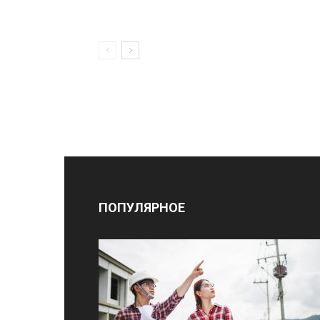
ПОПУЛЯРНОЕ