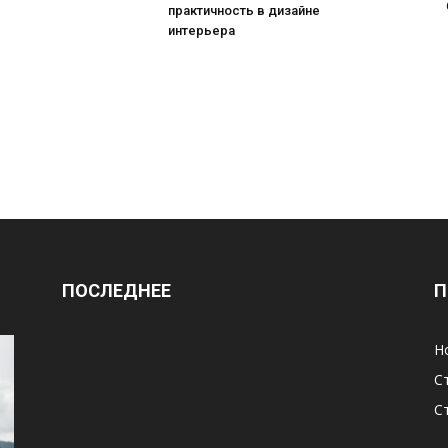
практичность в дизайне
интерьера
ПОСЛЕДНЕЕ
П
Н
С
С