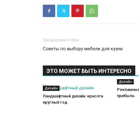
Предыдущая статья
Советы по выбору мебели для кухни
ЭТО МОЖЕТ БЫТЬ ИНТЕРЕСНО
Дизайн
Дизайн
Рекламные
прибыль
Ландшафтный дизайн: красота
круглый год