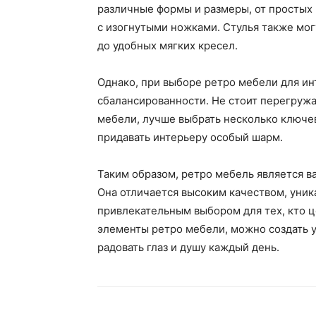
различные формы и размеры, от простых
с изогнутыми ножками. Стулья также мо
до удобных мягких кресел.
Однако, при выборе ретро мебели для ин
сбалансированности. Не стоит перегруж
мебели, лучше выбрать несколько ключев
придавать интерьеру особый шарм.
Таким образом, ретро мебель является в
Она отличается высоким качеством, уник
привлекательным выбором для тех, кто ц
элементы ретро мебели, можно создать у
радовать глаз и душу каждый день.