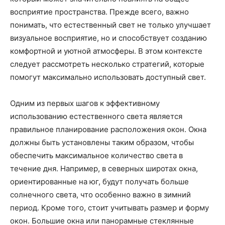
восприятие пространства. Прежде всего, важно
понимать, что естественный свет не только улучшает
визуальное восприятие, но и способствует созданию
комфортной и уютной атмосферы. В этом контексте
следует рассмотреть несколько стратегий, которые
помогут максимально использовать доступный свет.
Одним из первых шагов к эффективному
использованию естественного света является
правильное планирование расположения окон. Окна
должны быть установлены таким образом, чтобы
обеспечить максимальное количество света в
течение дня. Например, в северных широтах окна,
ориентированные на юг, будут получать больше
солнечного света, что особенно важно в зимний
период. Кроме того, стоит учитывать размер и форму
окон. Большие окна или панорамные стеклянные