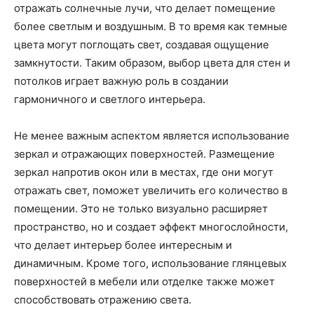
отражать солнечные лучи, что делает помещение
более светлым и воздушным. В то время как темные
цвета могут поглощать свет, создавая ощущение
замкнутости. Таким образом, выбор цвета для стен и
потолков играет важную роль в создании
гармоничного и светлого интерьера.
Не менее важным аспектом является использование
зеркал и отражающих поверхностей. Размещение
зеркал напротив окон или в местах, где они могут
отражать свет, поможет увеличить его количество в
помещении. Это не только визуально расширяет
пространство, но и создает эффект многослойности,
что делает интерьер более интересным и
динамичным. Кроме того, использование глянцевых
поверхностей в мебели или отделке также может
способствовать отражению света.