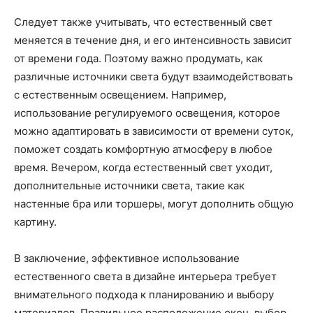
Следует также учитывать, что естественный свет
меняется в течение дня, и его интенсивность зависит
от времени года. Поэтому важно продумать, как
различные источники света будут взаимодействовать
с естественным освещением. Например,
использование регулируемого освещения, которое
можно адаптировать в зависимости от времени суток,
поможет создать комфортную атмосферу в любое
время. Вечером, когда естественный свет уходит,
дополнительные источники света, такие как
настенные бра или торшеры, могут дополнить общую
картину.
В заключение, эффективное использование
естественного света в дизайне интерьера требует
внимательного подхода к планированию и выбору
материалов. Правильное расположение окон, выбор