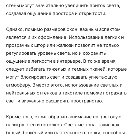
стены могут значительно увеличить приток света,
создавая ощущение простора и открытости.
Однако, помимо размеров окон, важным аспектом
является и их оформление. Использование легких и
прозрачных штор или жалюзи позволит не только
регулировать уровень света, но и сохранить
ощущение легкости в интерьере. В то же время,
следует избегать тяжелых и темных тканей, которые
могут блокировать свет и создавать угнетающую
атмосферу. Вместо этого, использование светлых и
нейтральных оттенков в текстиле поможет отражать
свет и визуально расширять пространство.
Кроме того, стоит обратить внимание на цветовую
палитру стен и потолков. Светлые тона, такие как
белый, бежевый или пастельные оттенки, способны