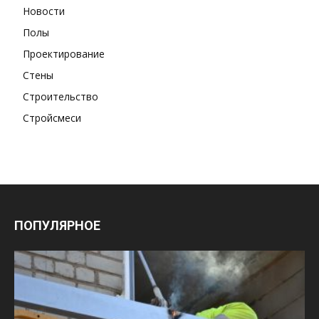
Новости
Полы
Проектирование
Стены
Строительство
Стройсмеси
ПОПУЛЯРНОЕ