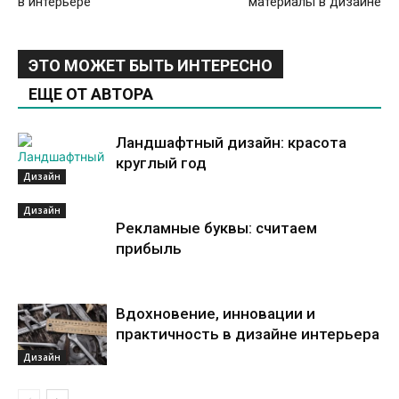
в интерьере
материалы в дизайне
ЭТО МОЖЕТ БЫТЬ ИНТЕРЕСНО
ЕЩЕ ОТ АВТОРА
Ландшафтный дизайн: красота
круглый год
Дизайн
Дизайн
Рекламные буквы: считаем
прибыль
Вдохновение, инновации и
практичность в дизайне интерьера
Дизайн