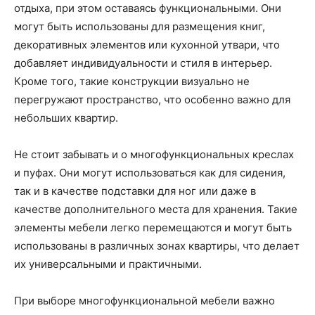
отдыха, при этом оставаясь функциональными. Они
могут быть использованы для размещения книг,
декоративных элементов или кухонной утвари, что
добавляет индивидуальности и стиля в интерьер.
Кроме того, такие конструкции визуально не
перегружают пространство, что особенно важно для
небольших квартир.
Не стоит забывать и о многофункциональных креслах
и пуфах. Они могут использоваться как для сидения,
так и в качестве подставки для ног или даже в
качестве дополнительного места для хранения. Такие
элементы мебели легко перемещаются и могут быть
использованы в различных зонах квартиры, что делает
их универсальными и практичными.
При выборе многофункциональной мебели важно