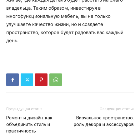
владельца. Таким образом, инвестируя в
многофункциональную мебель, вы не только
улучшаете качество жизни, но и создаете
пространство, которое будет радовать вас каждый
день.
Предыдущая статья
Следующая статья
Ремонт и дизайн: как
Визуальное пространство:
объединить стиль и
роль декора и аксессуаров
практичность