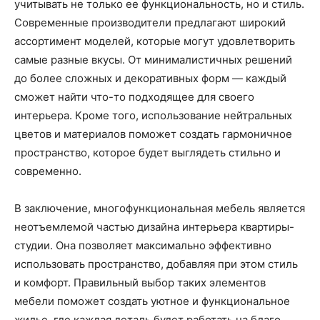
учитывать не только ее функциональность, но и стиль.
Современные производители предлагают широкий
ассортимент моделей, которые могут удовлетворить
самые разные вкусы. От минималистичных решений
до более сложных и декоративных форм — каждый
сможет найти что-то подходящее для своего
интерьера. Кроме того, использование нейтральных
цветов и материалов поможет создать гармоничное
пространство, которое будет выглядеть стильно и
современно.
В заключение, многофункциональная мебель является
неотъемлемой частью дизайна интерьера квартиры-
студии. Она позволяет максимально эффективно
использовать пространство, добавляя при этом стиль
и комфорт. Правильный выбор таких элементов
мебели поможет создать уютное и функциональное
жилье, где каждая деталь будет работать на благо