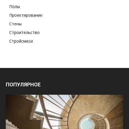
Полы
Проектирование
Стены
Строительство
Стройсмеси
ПОПУЛЯРНОЕ