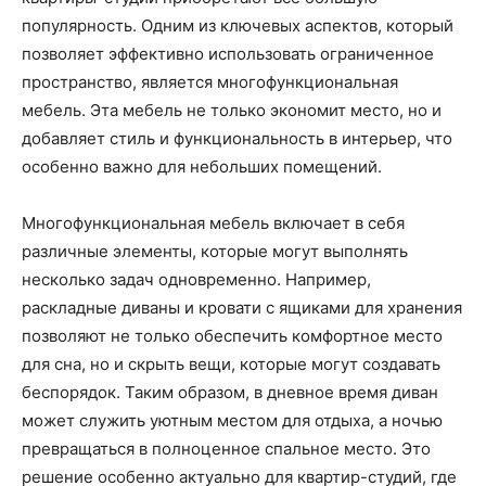
популярность. Одним из ключевых аспектов, который
позволяет эффективно использовать ограниченное
пространство, является многофункциональная
мебель. Эта мебель не только экономит место, но и
добавляет стиль и функциональность в интерьер, что
особенно важно для небольших помещений.
Многофункциональная мебель включает в себя
различные элементы, которые могут выполнять
несколько задач одновременно. Например,
раскладные диваны и кровати с ящиками для хранения
позволяют не только обеспечить комфортное место
для сна, но и скрыть вещи, которые могут создавать
беспорядок. Таким образом, в дневное время диван
может служить уютным местом для отдыха, а ночью
превращаться в полноценное спальное место. Это
решение особенно актуально для квартир-студий, где