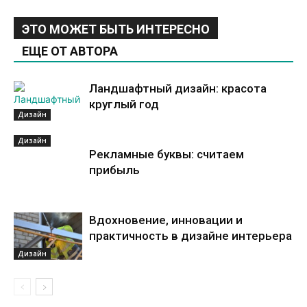
ЭТО МОЖЕТ БЫТЬ ИНТЕРЕСНО
ЕЩЕ ОТ АВТОРА
Ландшафтный дизайн: красота
круглый год
Дизайн
Дизайн
Рекламные буквы: считаем
прибыль
Вдохновение, инновации и
практичность в дизайне интерьера
Дизайн