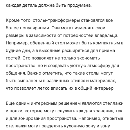
каждая деталь должна быть продумана.
Кроме того, столы-трансформеры становятся все
более популярными. Они могут изменять свои
размеры в зависимости от потребностей владельца.
Например, обеденный стол может быть компактным в
будние дни, а в выходные расширяться для приема
гостей. Это позволяет не только экономить
пространство, но и создавать уютную атмосферу для
общения. Важно отметить, что такие столы могут
быть выполнены в различных стилях и материалах,
что позволяет легко вписать их в общий интерьер.
Еще одним интересным решением являются стеллажи
и полки, которые могут служить как для хранения, так
и для зонирования пространства. Например, открытые
стеллажи могут разделять кухонную зону и зону