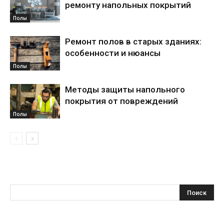
ремонту напольных покрытий
Полы
Ремонт полов в старых зданиях:
особенности и нюансы
Полы
Методы защиты напольного
покрытия от повреждений
Полы