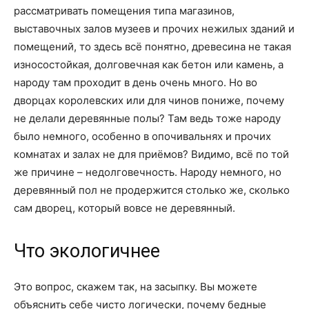
рассматривать помещения типа магазинов,
выставочных залов музеев и прочих нежилых зданий и
помещений, то здесь всё понятно, древесина не такая
износостойкая, долговечная как бетон или камень, а
народу там проходит в день очень много. Но во
дворцах королевских или для чинов пониже, почему
не делали деревянные полы? Там ведь тоже народу
было немного, особенно в опочивальнях и прочих
комнатах и залах не для приёмов? Видимо, всё по той
же причине – недолговечность. Народу немного, но
деревянный пол не продержится столько же, сколько
сам дворец, который вовсе не деревянный.
Что экологичнее
Это вопрос, скажем так, на засыпку. Вы можете
объяснить себе чисто логически, почему бедные