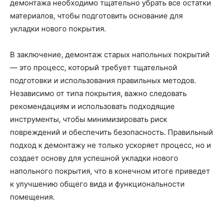
демонтажа необходимо тщательно убрать все остатки
материалов, чтобы подготовить основание для
укладки нового покрытия.
В заключение, демонтаж старых напольных покрытий
— это процесс, который требует тщательной
подготовки и использования правильных методов.
Независимо от типа покрытия, важно следовать
рекомендациям и использовать подходящие
инструменты, чтобы минимизировать риск
повреждений и обеспечить безопасность. Правильный
подход к демонтажу не только ускоряет процесс, но и
создает основу для успешной укладки нового
напольного покрытия, что в конечном итоге приведет
к улучшению общего вида и функциональности
помещения.