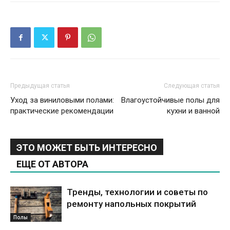
Предыдущая статья
Следующая статья
Уход за виниловыми полами:
Влагоустойчивые полы для
практические рекомендации
кухни и ванной
ЭТО МОЖЕТ БЫТЬ ИНТЕРЕСНО
ЕЩЕ ОТ АВТОРА
Тренды, технологии и советы по
ремонту напольных покрытий
Полы