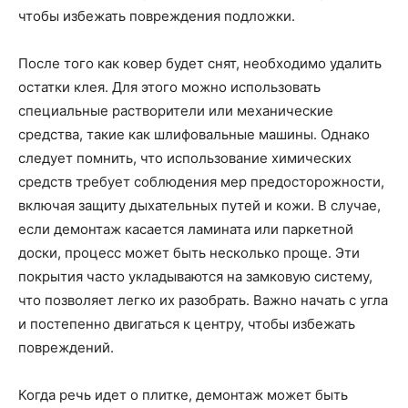
чтобы избежать повреждения подложки.
После того как ковер будет снят, необходимо удалить
остатки клея. Для этого можно использовать
специальные растворители или механические
средства, такие как шлифовальные машины. Однако
следует помнить, что использование химических
средств требует соблюдения мер предосторожности,
включая защиту дыхательных путей и кожи. В случае,
если демонтаж касается ламината или паркетной
доски, процесс может быть несколько проще. Эти
покрытия часто укладываются на замковую систему,
что позволяет легко их разобрать. Важно начать с угла
и постепенно двигаться к центру, чтобы избежать
повреждений.
Когда речь идет о плитке, демонтаж может быть