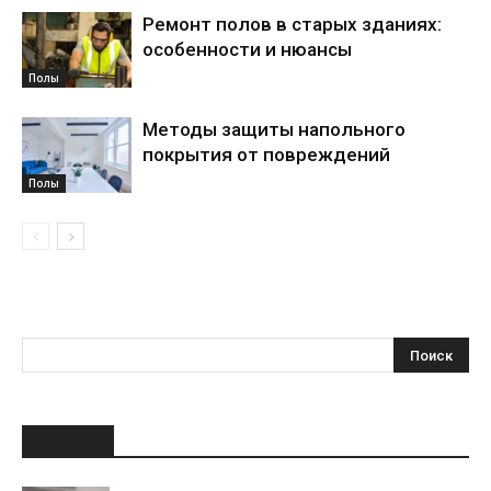
Ремонт полов в старых зданиях:
особенности и нюансы
Полы
Методы защиты напольного
покрытия от повреждений
Полы
НОВОЕ