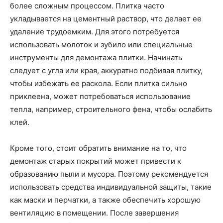
более сложным процессом. Плитка часто
укладывается на цементный раствор, что делает ее
удаление трудоемким. Для этого потребуется
использовать молоток и зубило или специальные
инструменты для демонтажа плитки. Начинать
следует с угла или края, аккуратно подбивая плитку,
чтобы избежать ее раскола. Если плитка сильно
приклеена, может потребоваться использование
тепла, например, строительного фена, чтобы ослабить
клей.
Кроме того, стоит обратить внимание на то, что
демонтаж старых покрытий может привести к
образованию пыли и мусора. Поэтому рекомендуется
использовать средства индивидуальной защиты, такие
как маски и перчатки, а также обеспечить хорошую
вентиляцию в помещении. После завершения