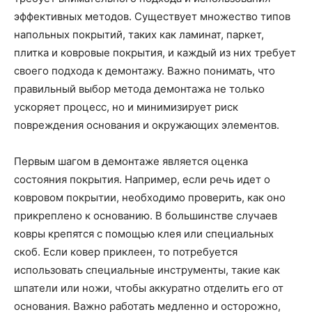
эффективных методов. Существует множество типов
напольных покрытий, таких как ламинат, паркет,
плитка и ковровые покрытия, и каждый из них требует
своего подхода к демонтажу. Важно понимать, что
правильный выбор метода демонтажа не только
ускоряет процесс, но и минимизирует риск
повреждения основания и окружающих элементов.
Первым шагом в демонтаже является оценка
состояния покрытия. Например, если речь идет о
ковровом покрытии, необходимо проверить, как оно
прикреплено к основанию. В большинстве случаев
ковры крепятся с помощью клея или специальных
скоб. Если ковер приклеен, то потребуется
использовать специальные инструменты, такие как
шпатели или ножи, чтобы аккуратно отделить его от
основания. Важно работать медленно и осторожно,