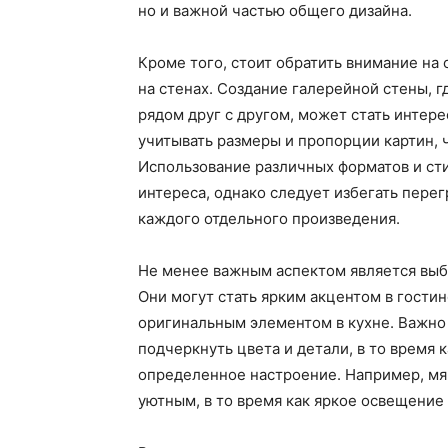
но и важной частью общего дизайна.
Кроме того, стоит обратить внимание на
на стенах. Создание галерейной стены, 
рядом друг с другом, может стать интер
учитывать размеры и пропорции картин, 
Использование различных форматов и ст
интереса, однако следует избегать пере
каждого отдельного произведения.
Не менее важным аспектом является выб
Они могут стать ярким акцентом в гости
оригинальным элементом в кухне. Важно
подчеркнуть цвета и детали, в то время
определенное настроение. Например, мя
уютным, в то время как яркое освещение