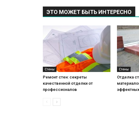
ЭТО МОЖЕТ БЫТЬ ИНТЕРЕСНО
Стены
Стены
Ремонт стен: секреты
Отделка ст
качественной отделки от
материало
профессионалов
эффектных