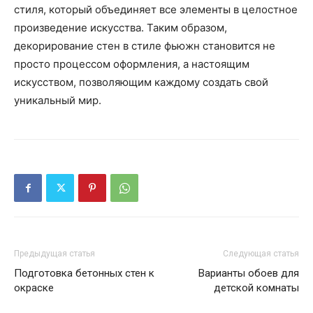
стиля, который объединяет все элементы в целостное
произведение искусства. Таким образом,
декорирование стен в стиле фьюжн становится не
просто процессом оформления, а настоящим
искусством, позволяющим каждому создать свой
уникальный мир.
Предыдущая статья
Следующая статья
Подготовка бетонных стен к
Варианты обоев для
окраске
детской комнаты