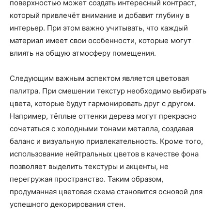
поверхностью может создать интересный контраст,
который привлечёт внимание и добавит глубину в
интерьер. При этом важно учитывать, что каждый
материал имеет свои особенности, которые могут
влиять на общую атмосферу помещения.
Следующим важным аспектом является цветовая
палитра. При смешении текстур необходимо выбирать
цвета, которые будут гармонировать друг с другом.
Например, тёплые оттенки дерева могут прекрасно
сочетаться с холодными тонами металла, создавая
баланс и визуальную привлекательность. Кроме того,
использование нейтральных цветов в качестве фона
позволяет выделить текстуры и акценты, не
перегружая пространство. Таким образом,
продуманная цветовая схема становится основой для
успешного декорирования стен.