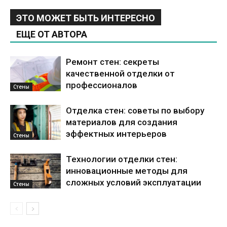
ЭТО МОЖЕТ БЫТЬ ИНТЕРЕСНО
ЕЩЕ ОТ АВТОРА
Ремонт стен: секреты
качественной отделки от
профессионалов
Стены
Отделка стен: советы по выбору
материалов для создания
эффектных интерьеров
Стены
Технологии отделки стен:
инновационные методы для
сложных условий эксплуатации
Стены