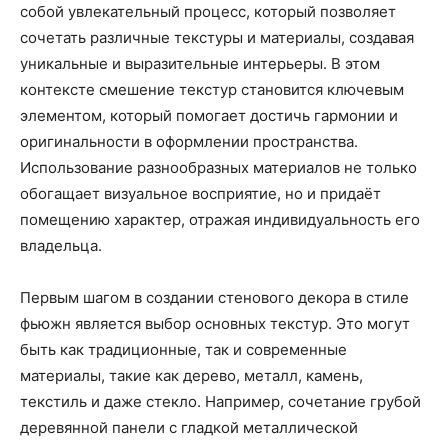
собой увлекательный процесс, который позволяет
сочетать различные текстуры и материалы, создавая
уникальные и выразительные интерьеры. В этом
контексте смешение текстур становится ключевым
элементом, который помогает достичь гармонии и
оригинальности в оформлении пространства.
Использование разнообразных материалов не только
обогащает визуальное восприятие, но и придаёт
помещению характер, отражая индивидуальность его
владельца.
Первым шагом в создании стенового декора в стиле
фьюжн является выбор основных текстур. Это могут
быть как традиционные, так и современные
материалы, такие как дерево, металл, камень,
текстиль и даже стекло. Например, сочетание грубой
деревянной панели с гладкой металлической