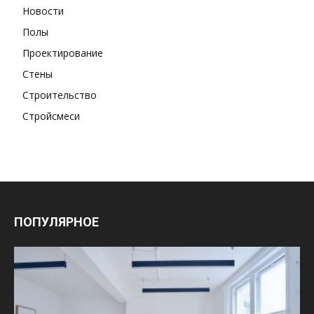
Новости
Полы
Проектирование
Стены
Строительство
Стройсмеси
ПОПУЛЯРНОЕ