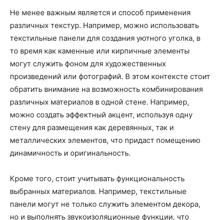
Не менее важным является и способ применения
различных текстур. Например, можно использовать
текстильные панели для создания уютного уголка, в
то время как каменные или кирпичные элементы
могут служить фоном для художественных
произведений или фотографий. В этом контексте стоит
обратить внимание на возможность комбинирования
различных материалов в одной стене. Например,
можно создать эффектный акцент, используя одну
стену для размещения как деревянных, так и
металлических элементов, что придаст помещению
динамичность и оригинальность.
Кроме того, стоит учитывать функциональность
выбранных материалов. Например, текстильные
панели могут не только служить элементом декора,
но и выполнять звукоизоляционные функции, что