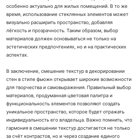
особенно актуально для жилых помещений. В то же
время, использование стеклянных элементов может
визуально расширить пространство, добавляя
лёгкость и прозрачность. Таким образом, выбор
материалов должен основываться не только на
эстетических предпочтениях, но и на практических
аспектах.
В заключение, смешение текстур в декорировании
стен в стиле фьюжн открывает широкие возможности
для творчества и самовыражения. Правильный выбор
материалов, продуманная цветовая палитра и
функциональность элементов позволяют создать
уникальное пространство, которое будет отражать
индивидуальность его владельца. Важно помнить, что
гармония в смешении текстур достигается не только
за счёт контрастов, но и через создание единого