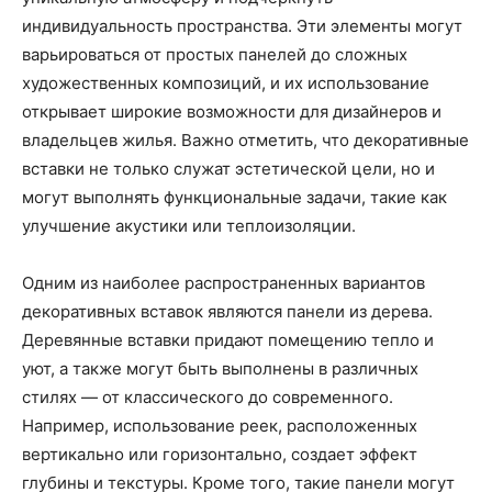
индивидуальность пространства. Эти элементы могут
варьироваться от простых панелей до сложных
художественных композиций, и их использование
открывает широкие возможности для дизайнеров и
владельцев жилья. Важно отметить, что декоративные
вставки не только служат эстетической цели, но и
могут выполнять функциональные задачи, такие как
улучшение акустики или теплоизоляции.
Одним из наиболее распространенных вариантов
декоративных вставок являются панели из дерева.
Деревянные вставки придают помещению тепло и
уют, а также могут быть выполнены в различных
стилях — от классического до современного.
Например, использование реек, расположенных
вертикально или горизонтально, создает эффект
глубины и текстуры. Кроме того, такие панели могут