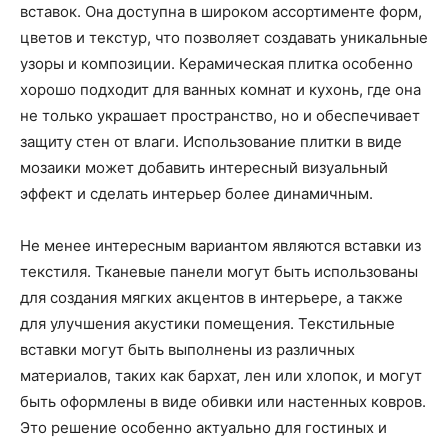
вставок. Она доступна в широком ассортименте форм,
цветов и текстур, что позволяет создавать уникальные
узоры и композиции. Керамическая плитка особенно
хорошо подходит для ванных комнат и кухонь, где она
не только украшает пространство, но и обеспечивает
защиту стен от влаги. Использование плитки в виде
мозаики может добавить интересный визуальный
эффект и сделать интерьер более динамичным.
Не менее интересным вариантом являются вставки из
текстиля. Тканевые панели могут быть использованы
для создания мягких акцентов в интерьере, а также
для улучшения акустики помещения. Текстильные
вставки могут быть выполнены из различных
материалов, таких как бархат, лен или хлопок, и могут
быть оформлены в виде обивки или настенных ковров.
Это решение особенно актуально для гостиных и