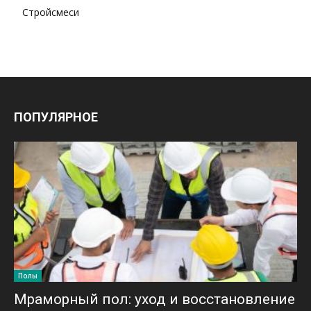
Стройсмеси
ПОПУЛЯРНОЕ
Полы
Мраморный пол: уход и восстановление