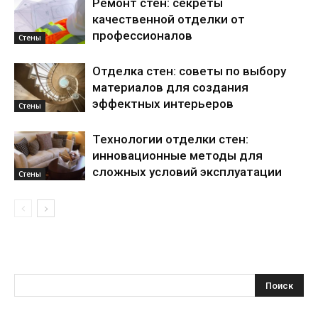
Ремонт стен: секреты
качественной отделки от
профессионалов
Стены
Отделка стен: советы по выбору
материалов для создания
эффектных интерьеров
Стены
Технологии отделки стен:
инновационные методы для
сложных условий эксплуатации
Стены