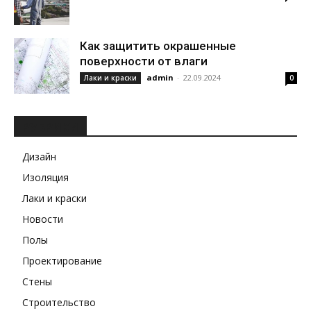
Как защитить окрашенные
поверхности от влаги
admin
-
22.09.2024
Лаки и краски
0
РУБРИКИ
Дизайн
Изоляция
Лаки и краски
Новости
Полы
Проектирование
Стены
Строительство