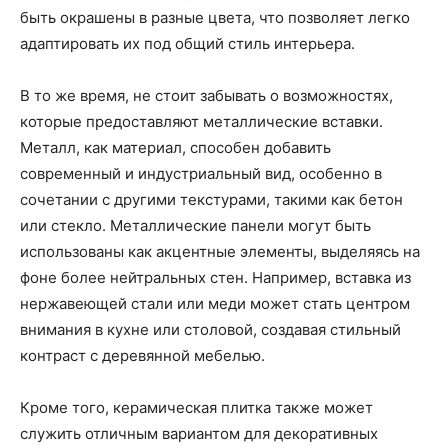
быть окрашены в разные цвета, что позволяет легко
адаптировать их под общий стиль интерьера.
В то же время, не стоит забывать о возможностях,
которые предоставляют металлические вставки.
Металл, как материал, способен добавить
современный и индустриальный вид, особенно в
сочетании с другими текстурами, такими как бетон
или стекло. Металлические панели могут быть
использованы как акцентные элементы, выделяясь на
фоне более нейтральных стен. Например, вставка из
нержавеющей стали или меди может стать центром
внимания в кухне или столовой, создавая стильный
контраст с деревянной мебелью.
Кроме того, керамическая плитка также может
служить отличным вариантом для декоративных