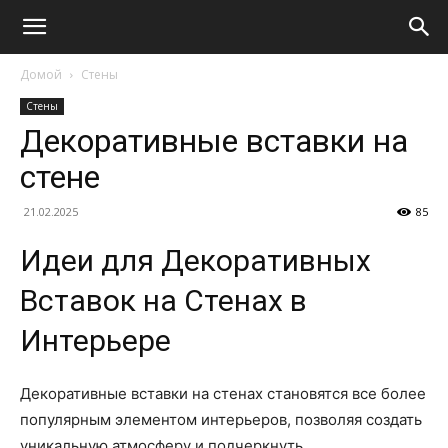
Домой
Стены
Стены
Декоративные вставки на
стене
21.02.2025
85
Идеи для Декоративных
Вставок на Стенах в
Интерьере
Декоративные вставки на стенах становятся все более
популярным элементом интерьеров, позволяя создать
уникальную атмосферу и подчеркнуть