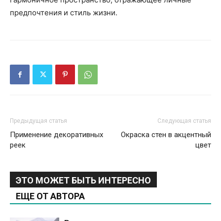
предпочтения и стиль жизни.
Предыдущая статья
Следующая статья
Применение декоративных
Окраска стен в акцентный
реек
цвет
ЭТО МОЖЕТ БЫТЬ ИНТЕРЕСНО
ЕЩЕ ОТ АВТОРА