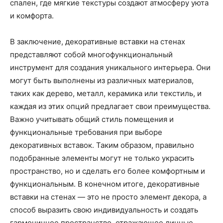
спален, где мягкие текстуры создают атмосферу уюта
и комфорта.
В заключение, декоративные вставки на стенах
представляют собой многофункциональный
инструмент для создания уникального интерьера. Они
могут быть выполнены из различных материалов,
таких как дерево, металл, керамика или текстиль, и
каждая из этих опций предлагает свои преимущества.
Важно учитывать общий стиль помещения и
функциональные требования при выборе
декоративных вставок. Таким образом, правильно
подобранные элементы могут не только украсить
пространство, но и сделать его более комфортным и
функциональным. В конечном итоге, декоративные
вставки на стенах — это не просто элемент декора, а
способ выразить свою индивидуальность и создать
гармоничное пространство, отражающее личные